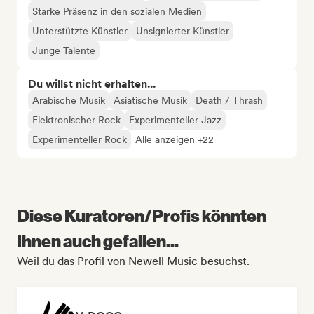
Starke Präsenz in den sozialen Medien
Unterstützte Künstler
Unsignierter Künstler
Junge Talente
Du willst nicht erhalten...
Arabische Musik
Asiatische Musik
Death / Thrash
Elektronischer Rock
Experimenteller Jazz
Experimenteller Rock
Alle anzeigen +22
Diese Kuratoren/Profis könnten
Ihnen auch gefallen...
Weil du das Profil von Newell Music besuchst.