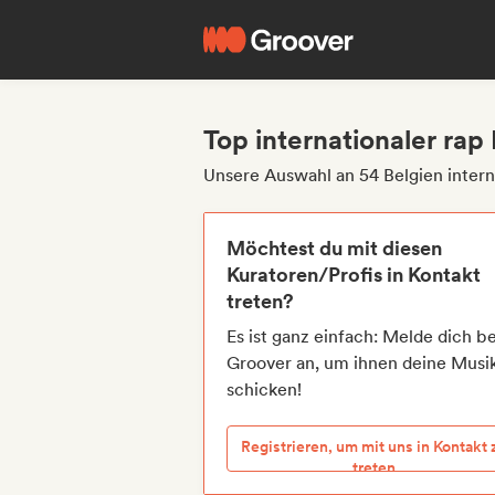
Top internationaler rap
Unsere Auswahl an 54 Belgien intern
Möchtest du mit diesen
Kuratoren/Profis in Kontakt
treten?
Es ist ganz einfach: Melde dich be
Groover an, um ihnen deine Musi
schicken!
Registrieren, um mit uns in Kontakt 
treten