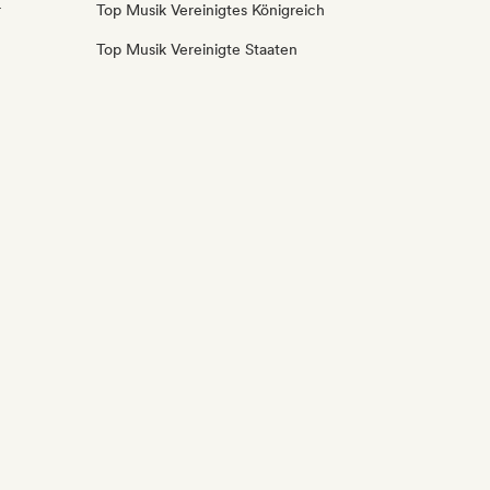
r
Top Musik Vereinigtes Königreich
Top Musik Vereinigte Staaten