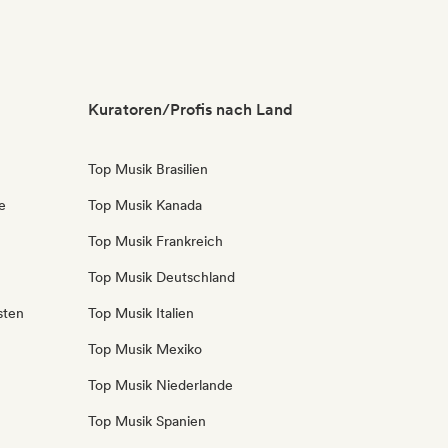
Kuratoren/Profis nach Land
Top Musik Brasilien
e
Top Musik Kanada
Top Musik Frankreich
Top Musik Deutschland
sten
Top Musik Italien
Top Musik Mexiko
Top Musik Niederlande
Top Musik Spanien