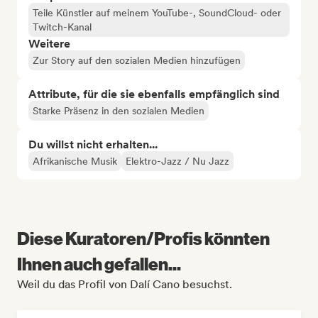
Teile Künstler auf meinem YouTube-, SoundCloud- oder
Twitch-Kanal
Weitere
Zur Story auf den sozialen Medien hinzufügen
Attribute, für die sie ebenfalls empfänglich sind
Starke Präsenz in den sozialen Medien
Du willst nicht erhalten...
Afrikanische Musik
Elektro-Jazz / Nu Jazz
Diese Kuratoren/Profis könnten
Ihnen auch gefallen...
Weil du das Profil von Dalí Cano besuchst.