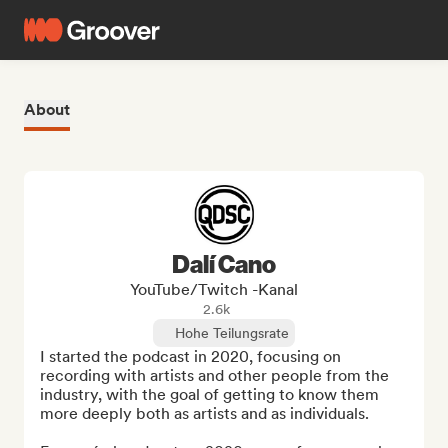
About
Dalí Cano
YouTube/Twitch -Kanal
2.6k
Hohe Teilungsrate
I started the podcast in 2020, focusing on 
recording with artists and other people from the 
industry, with the goal of getting to know them 
more deeply both as artists and as individuals.
