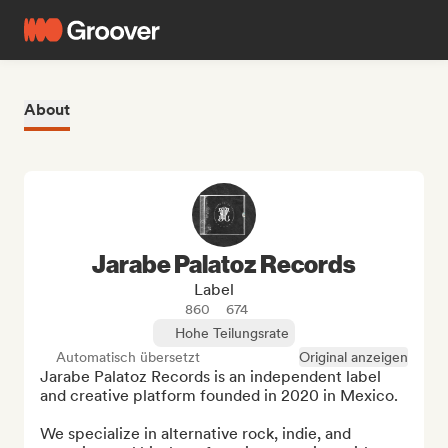
About
Jarabe Palatoz Records
Label
860
674
Hohe Teilungsrate
Automatisch übersetzt
Original anzeigen
Jarabe Palatoz Records is an independent label 
and creative platform founded in 2020 in Mexico.

We specialize in alternative rock, indie, and 