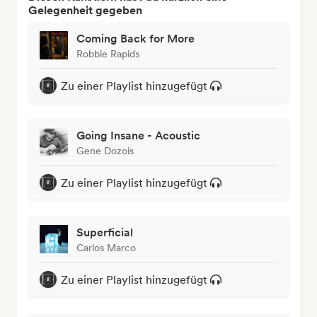
Gelegenheit gegeben
Coming Back for More
Robbie Rapids
Zu einer Playlist hinzugefügt
Going Insane - Acoustic
Gene Dozois
Zu einer Playlist hinzugefügt
Superficial
Carlos Marco
Zu einer Playlist hinzugefügt