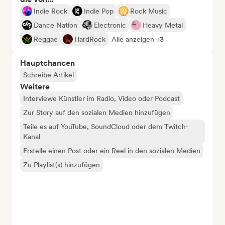
Indie Rock
Indie Pop
Rock Music
Dance Nation
Electronic
Heavy Metal
Reggae
HardRock
Alle anzeigen +3
Hauptchancen
Schreibe Artikel
Weitere
Interviewe Künstler im Radio, Video oder Podcast
Zur Story auf den sozialen Medien hinzufügen
Teile es auf YouTube, SoundCloud oder dem Twitch-
Kanal
Erstelle einen Post oder ein Reel in den sozialen Medien
Zu Playlist(s) hinzufügen