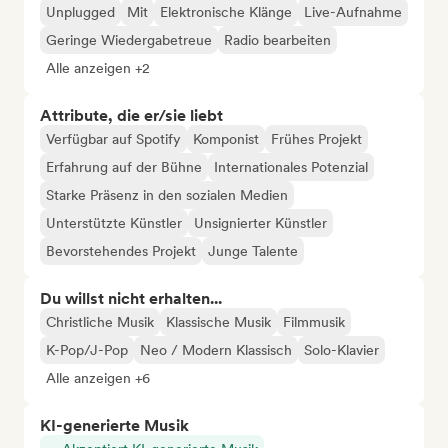
Unplugged
Mit
Elektronische Klänge
Live-Aufnahme
Geringe Wiedergabetreue
Radio bearbeiten
Alle anzeigen +2
Attribute, die er/sie liebt
Verfügbar auf Spotify
Komponist
Frühes Projekt
Erfahrung auf der Bühne
Internationales Potenzial
Starke Präsenz in den sozialen Medien
Unterstützte Künstler
Unsignierter Künstler
Bevorstehendes Projekt
Junge Talente
Du willst nicht erhalten...
Christliche Musik
Klassische Musik
Filmmusik
K-Pop/J-Pop
Neo / Modern Klassisch
Solo-Klavier
Alle anzeigen +6
KI-generierte Musik