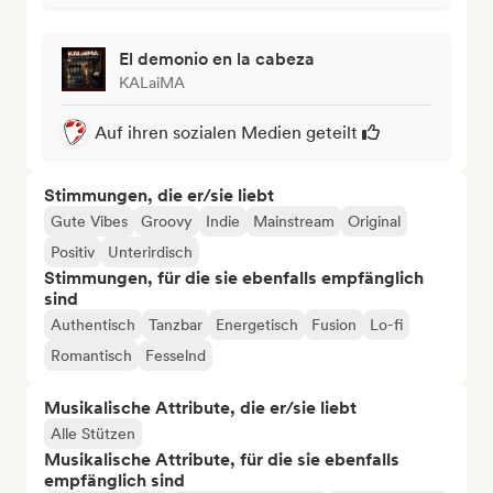
El demonio en la cabeza
KALaiMA
Auf ihren sozialen Medien geteilt
Stimmungen, die er/sie liebt
Gute Vibes
Groovy
Indie
Mainstream
Original
Positiv
Unterirdisch
Stimmungen, für die sie ebenfalls empfänglich
sind
Authentisch
Tanzbar
Energetisch
Fusion
Lo-fi
Romantisch
Fesselnd
Musikalische Attribute, die er/sie liebt
Alle Stützen
Musikalische Attribute, für die sie ebenfalls
empfänglich sind