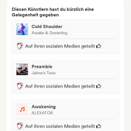
Diesen Künstlern hast du kürzlich eine
Gelegenheit gegeben
Cold Shoulder
Awake & Dreaming
Auf ihren sozialen Medien geteilt
Preamble
Jaime's Tone
Auf ihren sozialen Medien geteilt
Awakening
ALEXATOR
Auf ihren sozialen Medien geteilt