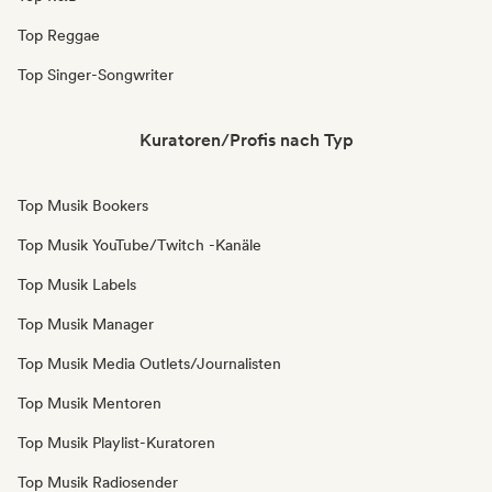
Top Reggae
Top Singer-Songwriter
Kuratoren/Profis nach Typ
Top Musik Bookers
Top Musik YouTube/Twitch -Kanäle
Top Musik Labels
Top Musik Manager
Top Musik Media Outlets/Journalisten
Top Musik Mentoren
Top Musik Playlist-Kuratoren
Top Musik Radiosender