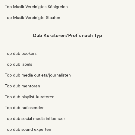
Top Musik Vereinigtes Königreich
Top Musik Vereinigte Staaten
Dub Kuratoren/Profis nach Typ
Top dub bookers
Top dub labels
Top dub media outlets/journalisten
Top dub mentoren
Top dub playlist-kuratoren
Top dub radiosender
Top dub social media influencer
Top dub sound experten