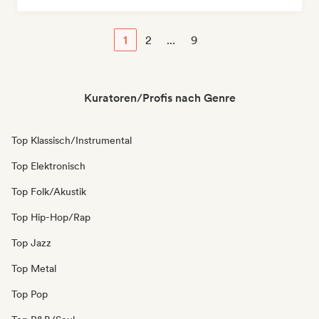
1
2
...
9
Kuratoren/Profis nach Genre
Top Klassisch/Instrumental
Top Elektronisch
Top Folk/Akustik
Top Hip-Hop/Rap
Top Jazz
Top Metal
Top Pop