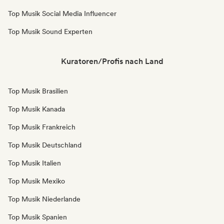
Top Musik Social Media Influencer
Top Musik Sound Experten
Kuratoren/Profis nach Land
Top Musik Brasilien
Top Musik Kanada
Top Musik Frankreich
Top Musik Deutschland
Top Musik Italien
Top Musik Mexiko
Top Musik Niederlande
Top Musik Spanien