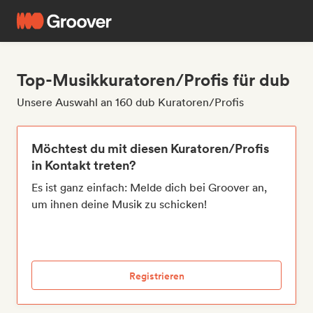
Top-Musikkuratoren/Profis für dub
Unsere Auswahl an 160 dub Kuratoren/Profis
Möchtest du mit diesen Kuratoren/Profis
in Kontakt treten?
Es ist ganz einfach: Melde dich bei Groover an,
um ihnen deine Musik zu schicken!
Registrieren