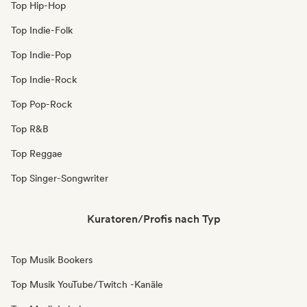
Top Hip-Hop
Top Indie-Folk
Top Indie-Pop
Top Indie-Rock
Top Pop-Rock
Top R&B
Top Reggae
Top Singer-Songwriter
Kuratoren/Profis nach Typ
Top Musik Bookers
Top Musik YouTube/Twitch -Kanäle