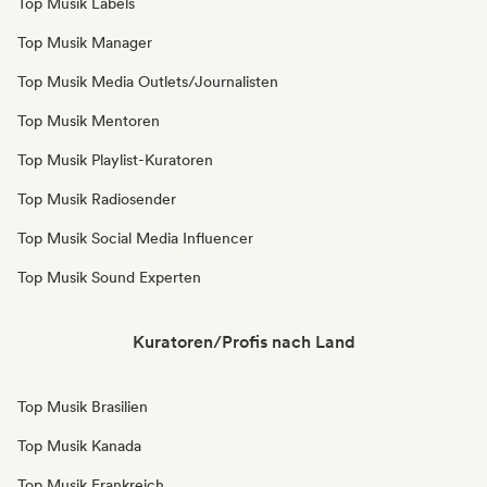
Top Musik Labels
Top Musik Manager
Top Musik Media Outlets/Journalisten
Top Musik Mentoren
Top Musik Playlist-Kuratoren
Top Musik Radiosender
Top Musik Social Media Influencer
Top Musik Sound Experten
Kuratoren/Profis nach Land
Top Musik Brasilien
Top Musik Kanada
Top Musik Frankreich