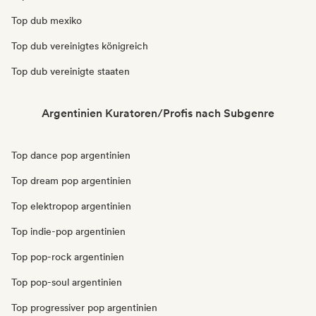
Top dub mexiko
Top dub vereinigtes königreich
Top dub vereinigte staaten
Argentinien Kuratoren/Profis nach Subgenre
Top dance pop argentinien
Top dream pop argentinien
Top elektropop argentinien
Top indie-pop argentinien
Top pop-rock argentinien
Top pop-soul argentinien
Top progressiver pop argentinien