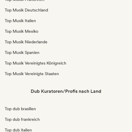
Top Musik Deutschland
Top Musik Italien
Top Musik Mexiko
Top Musik Niederlande
Top Musik Spanien
Top Musik Vereinigtes Königreich
Top Musik Vereinigte Staaten
Dub Kuratoren/Profis nach Land
Top dub brasilien
Top dub frankreich
Top dub italien