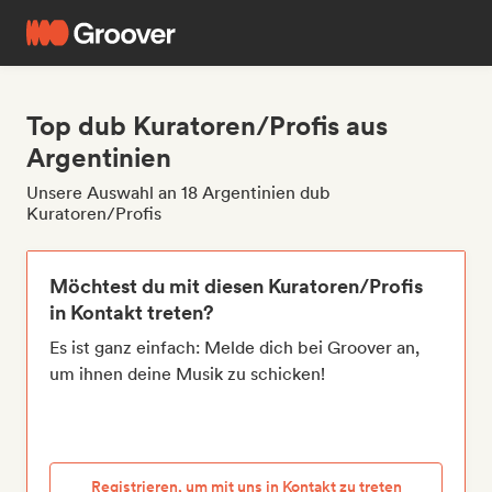
Top dub Kuratoren/Profis aus
Argentinien
Unsere Auswahl an 18 Argentinien dub
Kuratoren/Profis
Möchtest du mit diesen Kuratoren/Profis
in Kontakt treten?
Es ist ganz einfach: Melde dich bei Groover an,
um ihnen deine Musik zu schicken!
Registrieren, um mit uns in Kontakt zu treten