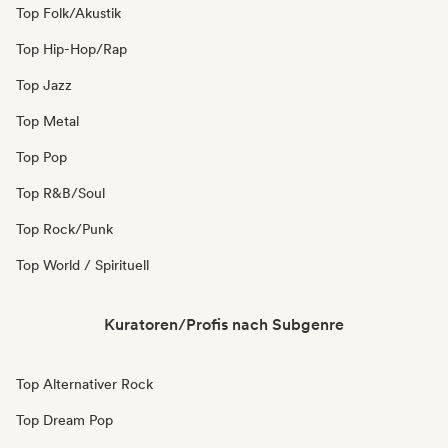
Top Folk/Akustik
Top Hip-Hop/Rap
Top Jazz
Top Metal
Top Pop
Top R&B/Soul
Top Rock/Punk
Top World / Spirituell
Kuratoren/Profis nach Subgenre
Top Alternativer Rock
Top Dream Pop