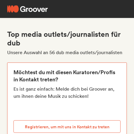
Top media outlets/journalisten für
dub
Unsere Auswahl an 56 dub media outlets/journalisten
Möchtest du mit diesen Kuratoren/Profis
in Kontakt treten?
Es ist ganz einfach: Melde dich bei Groover an,
um ihnen deine Musik zu schicken!
Registrieren, um mit uns in Kontakt zu treten