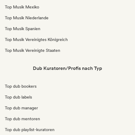
Top Musik Mexiko
Top Musik Niederlande
Top Musik Spanien
Top Musik Vereinigtes Königreich
Top Musik Vereinigte Staaten
Dub Kuratoren/Profis nach Typ
Top dub bookers
Top dub labels
Top dub manager
Top dub mentoren
Top dub playlist-kuratoren