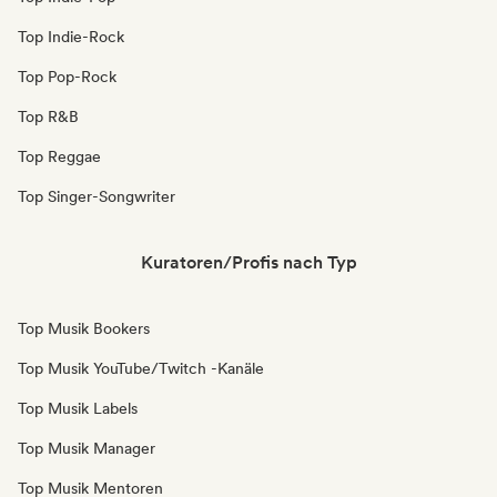
Top Indie-Rock
Top Pop-Rock
Top R&B
Top Reggae
Top Singer-Songwriter
Kuratoren/Profis nach Typ
Top Musik Bookers
Top Musik YouTube/Twitch -Kanäle
Top Musik Labels
Top Musik Manager
Top Musik Mentoren