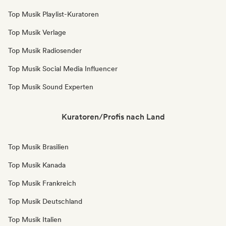
Top Musik Playlist-Kuratoren
Top Musik Verlage
Top Musik Radiosender
Top Musik Social Media Influencer
Top Musik Sound Experten
Kuratoren/Profis nach Land
Top Musik Brasilien
Top Musik Kanada
Top Musik Frankreich
Top Musik Deutschland
Top Musik Italien