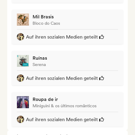
Mil Brasis
Bloco do Caos
Auf ihren sozialen Medien geteilt
Ruínas
Serena
Auf ihren sozialen Medien geteilt
Roupa de ir
Miniguini & os últimos românticos
Auf ihren sozialen Medien geteilt