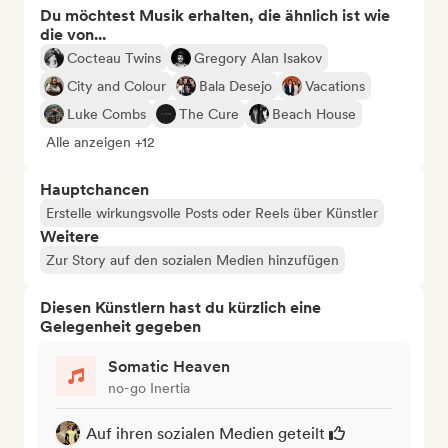
Du möchtest Musik erhalten, die ähnlich ist wie
die von...
Cocteau Twins
Gregory Alan Isakov
City and Colour
Bala Desejo
Vacations
Luke Combs
The Cure
Beach House
Alle anzeigen +12
Hauptchancen
Erstelle wirkungsvolle Posts oder Reels über Künstler
Weitere
Zur Story auf den sozialen Medien hinzufügen
Diesen Künstlern hast du kürzlich eine
Gelegenheit gegeben
Somatic Heaven
no-go Inertia
Auf ihren sozialen Medien geteilt