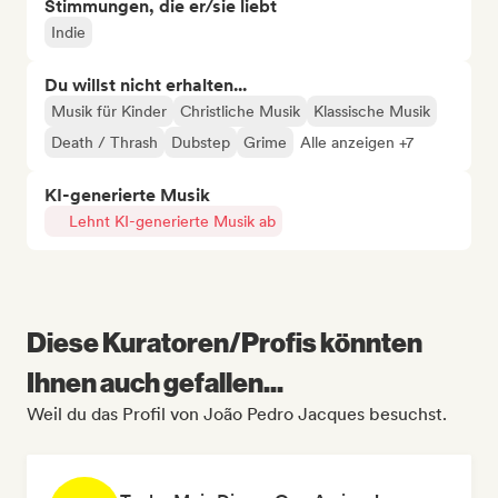
Stimmungen, die er/sie liebt
Indie
Du willst nicht erhalten...
Musik für Kinder
Christliche Musik
Klassische Musik
Death / Thrash
Dubstep
Grime
Alle anzeigen +7
KI-generierte Musik
Lehnt KI-generierte Musik ab
Diese Kuratoren/Profis könnten
Ihnen auch gefallen...
Weil du das Profil von João Pedro Jacques besuchst.