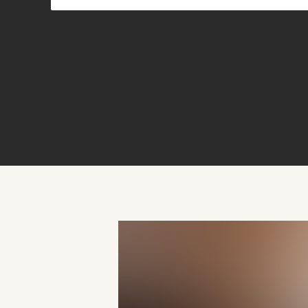
Garage-Rock