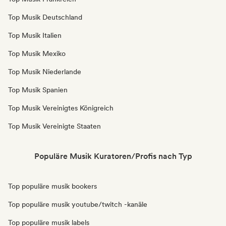
Top Musik Deutschland
Top Musik Italien
Top Musik Mexiko
Top Musik Niederlande
Top Musik Spanien
Top Musik Vereinigtes Königreich
Top Musik Vereinigte Staaten
Populäre Musik Kuratoren/Profis nach Typ
Top populäre musik bookers
Top populäre musik youtube/twitch -kanäle
Top populäre musik labels