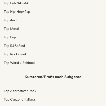
Top Folk/Akustik
Top Hip-Hop/Rap
Top Jazz
Top Metal
Top Pop
Top R&B/Soul
Top Rock/Punk
Top World / Spirituell
Kuratoren/Profis nach Subgenre
Top Alternativer Rock
Top Canzone Italiana