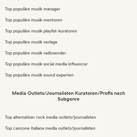
Top populäre musik manager
Top populäre musik mentoren
Top populäre musik playlist-kuratoren
Top populäre musik verlage
Top populäre musik radiosender
Top populäre musik social media influencer
Top populäre musik sound experten
Media Outlets/Journalisten Kuratoren/Profis nach
Subgenre
Top alternativer rock media outlets/journalisten
Top canzone italiana media outlets/journalisten