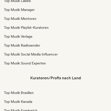
Top Musik Labels
Top Musik Manager
Top Musik Mentoren
Top Musik Playlist-Kuratoren
Top Musik Verlage
Top Musik Radiosender
Top Musik Social Media Influencer
Top Musik Sound Experten
Kuratoren/Profis nach Land
Top Musik Brasilien
Top Musik Kanada
Top Musik Frankreich