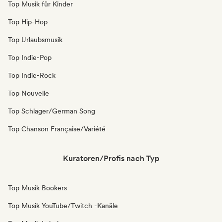
Top Musik für Kinder
Top Hip-Hop
Top Urlaubsmusik
Top Indie-Pop
Top Indie-Rock
Top Nouvelle
Top Schlager/German Song
Top Chanson Française/Variété
Kuratoren/Profis nach Typ
Top Musik Bookers
Top Musik YouTube/Twitch -Kanäle