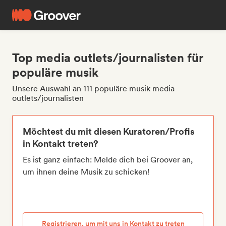
Top media outlets/journalisten für
populäre musik
Unsere Auswahl an 111 populäre musik media
outlets/journalisten
Möchtest du mit diesen Kuratoren/Profis
in Kontakt treten?
Es ist ganz einfach: Melde dich bei Groover an,
um ihnen deine Musik zu schicken!
Registrieren, um mit uns in Kontakt zu treten