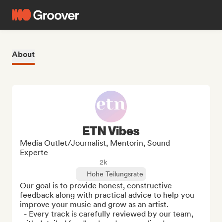
About
ETN Vibes
Media Outlet/Journalist, Mentorin, Sound
Experte
2k
Hohe Teilungsrate
Our goal is to provide honest, constructive 
feedback along with practical advice to help you 
improve your music and grow as an artist.

  - Every track is carefully reviewed by our team, 