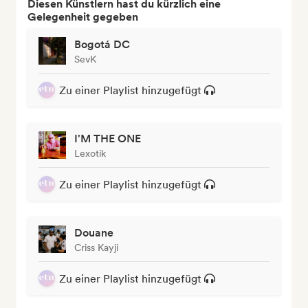
Diesen Künstlern hast du kürzlich eine
Gelegenheit gegeben
Bogotá DC
SevK
Zu einer Playlist hinzugefügt
I'M THE ONE
Lexotik
Zu einer Playlist hinzugefügt
Douane
Criss Kayji
Zu einer Playlist hinzugefügt