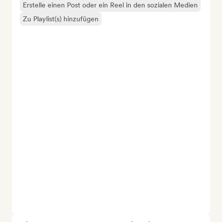
Erstelle einen Post oder ein Reel in den sozialen Medien
Zu Playlist(s) hinzufügen