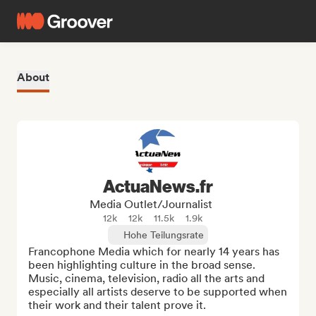
About
ActuaNews.fr
Media Outlet/Journalist
12k
12k
11.5k
1.9k
Hohe Teilungsrate
Francophone Media which for nearly 14 years has 
been highlighting culture in the broad sense. 
Music, cinema, television, radio all the arts and 
especially all artists deserve to be supported when 
their work and their talent prove it.
