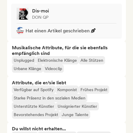
Dis-moi
DON QP
Hat einen Artikel geschrieben
Musikalische Attribute, für die sie ebenfalls
empfänglich sind
Unplugged
Elektronische Klänge
Alle Stützen
Urbane Klänge
Videoclip
Attribute, die er/sie liebt
Verfügbar auf Spotify
Komponist
Frühes Projekt
Starke Präsenz in den sozialen Medien
Unterstützte Künstler
Unsignierter Künstler
Bevorstehendes Projekt
Junge Talente
Du willst nicht erhalten...