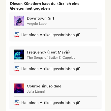
Diesen Künstlern hast du kürzlich eine
Gelegenheit gegeben
Downtown Girl
Angele Lapp
Hat einen Artikel geschrieben
Frequency (Feat Mavis)
The Songs of Butler & Cupples
Hat einen Artikel geschrieben
Courbe sinusoïdale
Julia Lùmni
Hat einen Artikel geschrieben