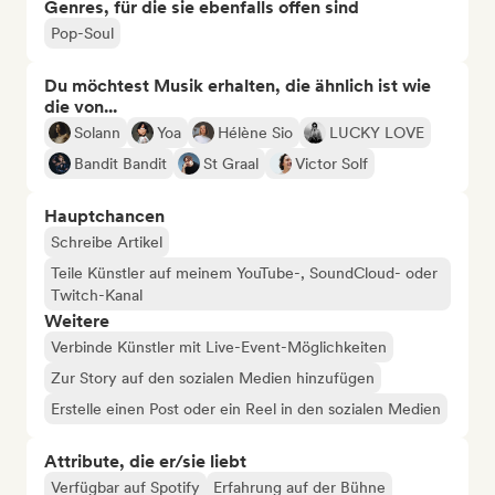
Genres, für die sie ebenfalls offen sind
Pop-Soul
Du möchtest Musik erhalten, die ähnlich ist wie
die von...
Solann
Yoa
Hélène Sio
LUCKY LOVE
Bandit Bandit
St Graal
Victor Solf
Hauptchancen
Schreibe Artikel
Teile Künstler auf meinem YouTube-, SoundCloud- oder
Twitch-Kanal
Weitere
Verbinde Künstler mit Live-Event-Möglichkeiten
Zur Story auf den sozialen Medien hinzufügen
Erstelle einen Post oder ein Reel in den sozialen Medien
Attribute, die er/sie liebt
Verfügbar auf Spotify
Erfahrung auf der Bühne