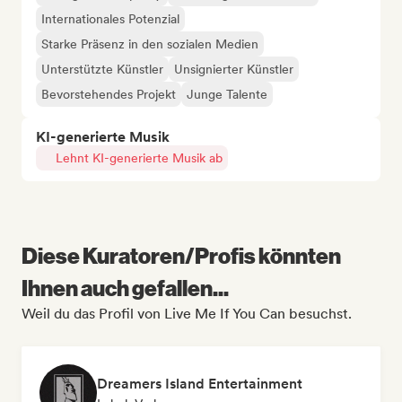
Internationales Potenzial
Starke Präsenz in den sozialen Medien
Unterstützte Künstler
Unsignierter Künstler
Bevorstehendes Projekt
Junge Talente
KI-generierte Musik
Lehnt KI-generierte Musik ab
Diese Kuratoren/Profis könnten
Ihnen auch gefallen...
Weil du das Profil von Live Me If You Can besuchst.
Dreamers Island Entertainment