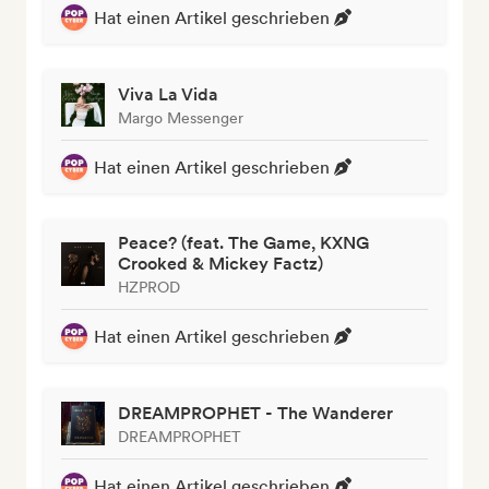
Hat einen Artikel geschrieben
Viva La Vida
Margo Messenger
Hat einen Artikel geschrieben
Peace? (feat. The Game, KXNG
Crooked & Mickey Factz)
HZPROD
Hat einen Artikel geschrieben
DREAMPROPHET - The Wanderer
DREAMPROPHET
Hat einen Artikel geschrieben