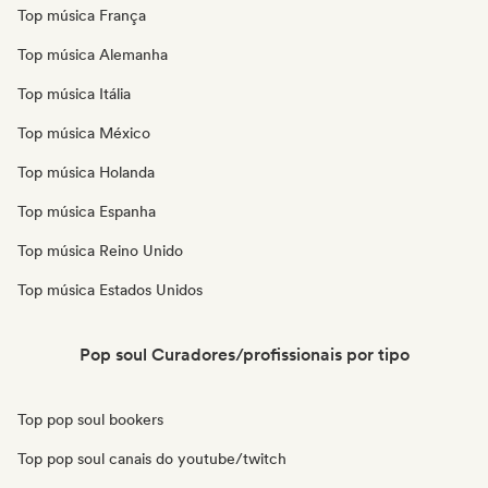
Top música França
Top música Alemanha
Top música Itália
Top música México
Top música Holanda
Top música Espanha
Top música Reino Unido
Top música Estados Unidos
Pop soul Curadores/profissionais por tipo
Top pop soul bookers
Top pop soul canais do youtube/twitch