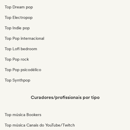
Top Dream pop
Top Electropop
Top Indie pop
Top Pop internacional
Top Lofi bedroom
Top Pop rock
Top Pop psicodélico
Top Synthpop
Curadores/profissionais por tipo
Top música Bookers
Top música Canais do YouTube/Twitch