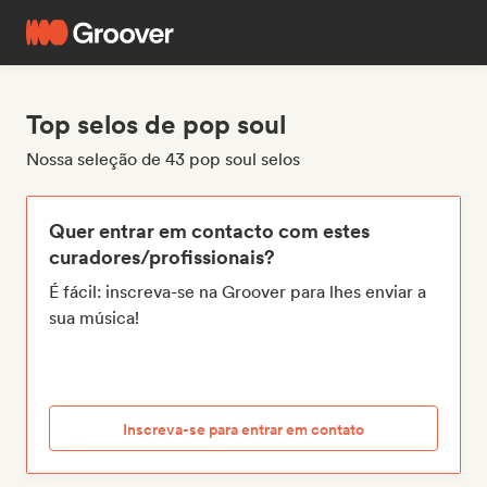
Top selos de pop soul
Nossa seleção de 43 pop soul selos
Quer entrar em contacto com estes
curadores/profissionais?
É fácil: inscreva-se na Groover para lhes enviar a
sua música!
Inscreva-se para entrar em contato