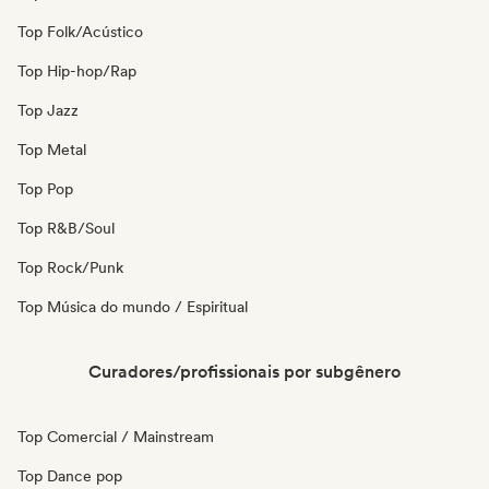
Top Folk/Acústico
Top Hip-hop/Rap
Top Jazz
Top Metal
Top Pop
Top R&B/Soul
Top Rock/Punk
Top Música do mundo / Espiritual
Curadores/profissionais por subgênero
Top Comercial / Mainstream
Top Dance pop