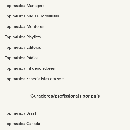
Top música Managers
Top música Mídias/Jornalistas
Top música Mentores
Top música Playlists
Top música Editoras
Top música Rádios
Top música Influenciadores
Top música Especialistas em som
Curadores/profissionais por país
Top música Brasil
Top música Canadá