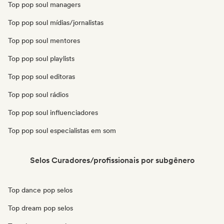
Top pop soul managers
Top pop soul mídias/jornalistas
Top pop soul mentores
Top pop soul playlists
Top pop soul editoras
Top pop soul rádios
Top pop soul influenciadores
Top pop soul especialistas em som
Selos Curadores/profissionais por subgênero
Top dance pop selos
Top dream pop selos