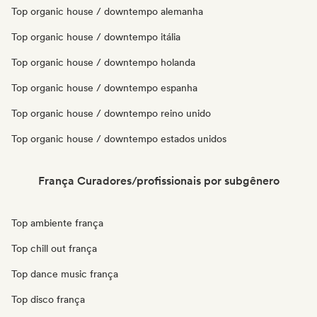
Top organic house / downtempo alemanha
Top organic house / downtempo itália
Top organic house / downtempo holanda
Top organic house / downtempo espanha
Top organic house / downtempo reino unido
Top organic house / downtempo estados unidos
França Curadores/profissionais por subgênero
Top ambiente frança
Top chill out frança
Top dance music frança
Top disco frança