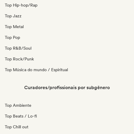
Top Hip-hop/Rap
Top Jazz
Top Metal
Top Pop
Top R&B/Soul
Top Rock/Punk
Top Música do mundo / Espiritual
Curadores/profissionais por subgênero
Top Ambiente
Top Beats / Lo-fi
Top Chill out