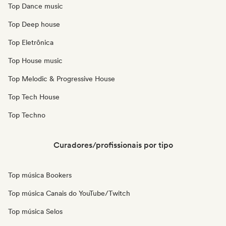
Top Dance music
Top Deep house
Top Eletrônica
Top House music
Top Melodic & Progressive House
Top Tech House
Top Techno
Curadores/profissionais por tipo
Top música Bookers
Top música Canais do YouTube/Twitch
Top música Selos