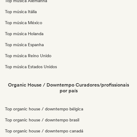
Top música Alemanha
Top música Itália
Top música México
Top música Holanda
Top música Espanha
Top música Reino Unido
Top música Estados Unidos
Organic House / Downtempo Curadores/profissionais
por país
Top organic house / downtempo bélgica
Top organic house / downtempo brasil
Top organic house / downtempo canadá