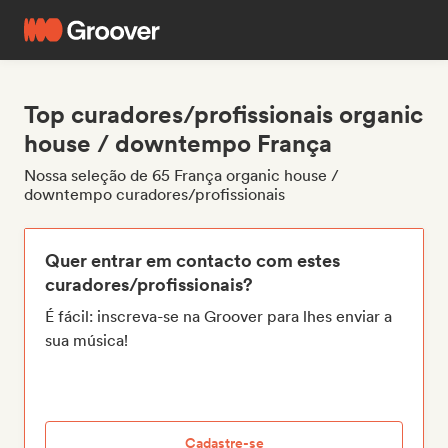
Top curadores/profissionais organic
house / downtempo França
Nossa seleção de 65 França organic house /
downtempo curadores/profissionais
Quer entrar em contacto com estes
curadores/profissionais?
É fácil: inscreva-se na Groover para lhes enviar a
sua música!
Cadastre-se