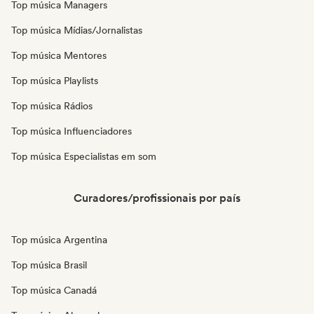
Top música Managers
Top música Mídias/Jornalistas
Top música Mentores
Top música Playlists
Top música Rádios
Top música Influenciadores
Top música Especialistas em som
Curadores/profissionais por país
Top música Argentina
Top música Brasil
Top música Canadá