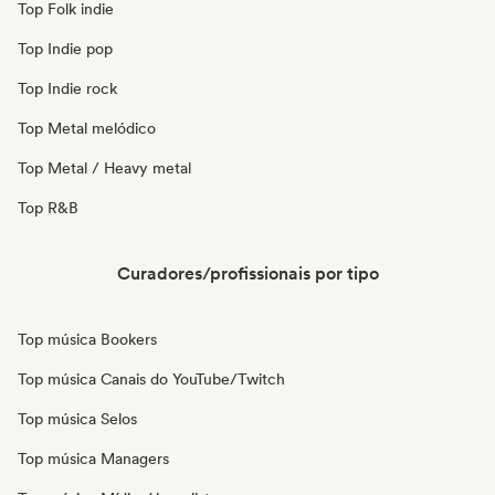
Top Folk indie
Top Indie pop
Top Indie rock
Top Metal melódico
Top Metal / Heavy metal
Top R&B
Curadores/profissionais por tipo
Top música Bookers
Top música Canais do YouTube/Twitch
Top música Selos
Top música Managers