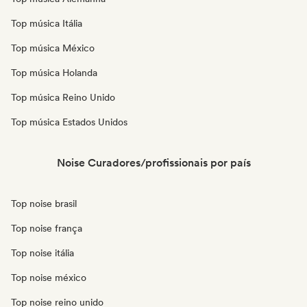
Top música Itália
Top música México
Top música Holanda
Top música Reino Unido
Top música Estados Unidos
Noise Curadores/profissionais por país
Top noise brasil
Top noise frança
Top noise itália
Top noise méxico
Top noise reino unido