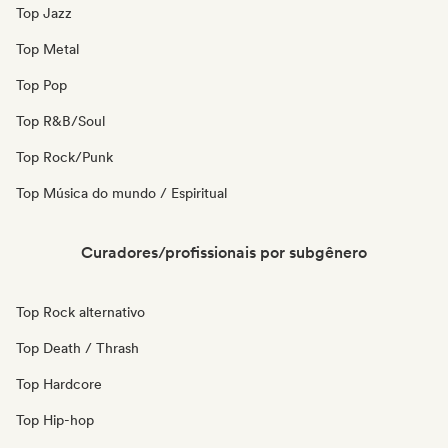
Top Jazz
Top Metal
Top Pop
Top R&B/Soul
Top Rock/Punk
Top Música do mundo / Espiritual
Curadores/profissionais por subgênero
Top Rock alternativo
Top Death / Thrash
Top Hardcore
Top Hip-hop