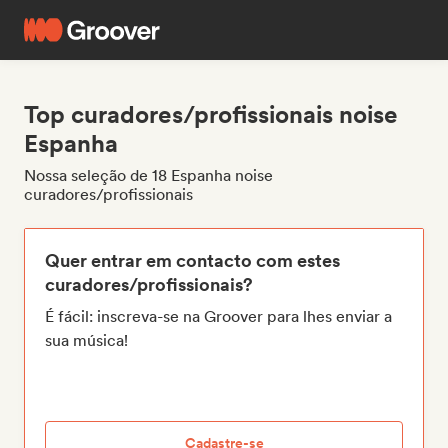
Top curadores/profissionais noise
Espanha
Nossa seleção de 18 Espanha noise
curadores/profissionais
Quer entrar em contacto com estes
curadores/profissionais?
É fácil: inscreva-se na Groover para lhes enviar a
sua música!
Cadastre-se