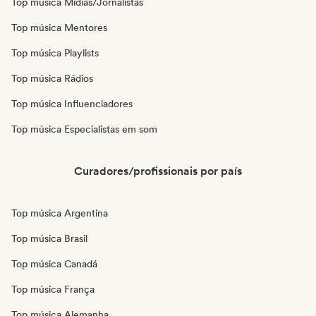
Top música Mídias/Jornalistas
Top música Mentores
Top música Playlists
Top música Rádios
Top música Influenciadores
Top música Especialistas em som
Curadores/profissionais por país
Top música Argentina
Top música Brasil
Top música Canadá
Top música França
Top música Alemanha