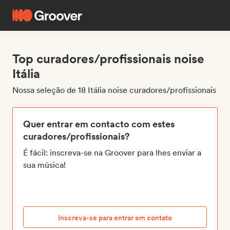
Top curadores/profissionais noise
Itália
Nossa seleção de 18 Itália noise curadores/profissionais
Quer entrar em contacto com estes
curadores/profissionais?
É fácil: inscreva-se na Groover para lhes enviar a
sua música!
Inscreva-se para entrar em contato