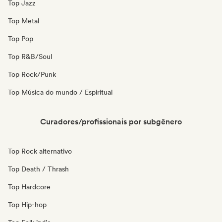
Top Jazz
Top Metal
Top Pop
Top R&B/Soul
Top Rock/Punk
Top Música do mundo / Espiritual
Curadores/profissionais por subgênero
Top Rock alternativo
Top Death / Thrash
Top Hardcore
Top Hip-hop