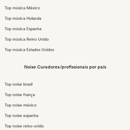
Top música México
Top música Holanda
Top música Espanha
Top música Reino Unido
Top música Estados Unidos
Noise Curadores/profissionais por país
Top noise brasil
Top noise frança
Top noise méxico
Top noise espanha
Top noise reino unido