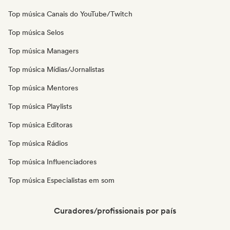
Top música Canais do YouTube/Twitch
Top música Selos
Top música Managers
Top música Mídias/Jornalistas
Top música Mentores
Top música Playlists
Top música Editoras
Top música Rádios
Top música Influenciadores
Top música Especialistas em som
Curadores/profissionais por país