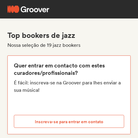
Top bookers de jazz
Nossa seleção de 19 jazz bookers
Quer entrar em contacto com estes
curadores/profissionais?
É fácil: inscreva-se na Groover para lhes enviar a
sua música!
Inscreva-se para entrar em contato