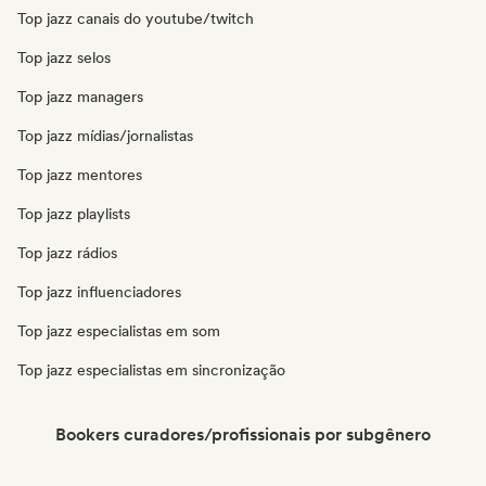
Top jazz canais do youtube/twitch
Top jazz selos
Top jazz managers
Top jazz mídias/jornalistas
Top jazz mentores
Top jazz playlists
Top jazz rádios
Top jazz influenciadores
Top jazz especialistas em som
Top jazz especialistas em sincronização
Bookers curadores/profissionais por subgênero