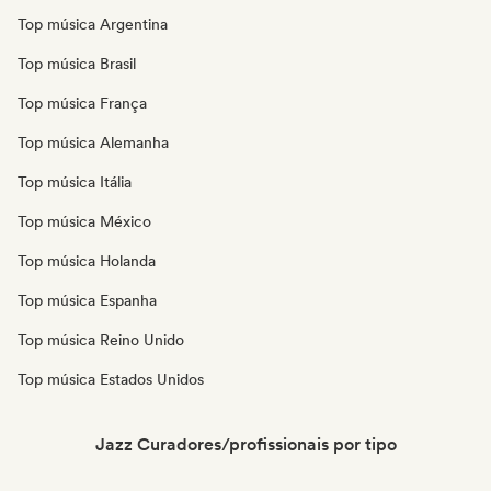
Top música Argentina
Top música Brasil
Top música França
Top música Alemanha
Top música Itália
Top música México
Top música Holanda
Top música Espanha
Top música Reino Unido
Top música Estados Unidos
Jazz Curadores/profissionais por tipo