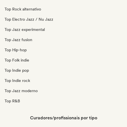
Top Rock alternativo
Top Electro Jazz / Nu Jazz
Top Jazz experimental
Top Jazz fusion
Top Hip-hop
Top Folk indie
Top Indie pop
Top Indie rock
Top Jazz moderno
Top R&B
Curadores/profissionais por tipo