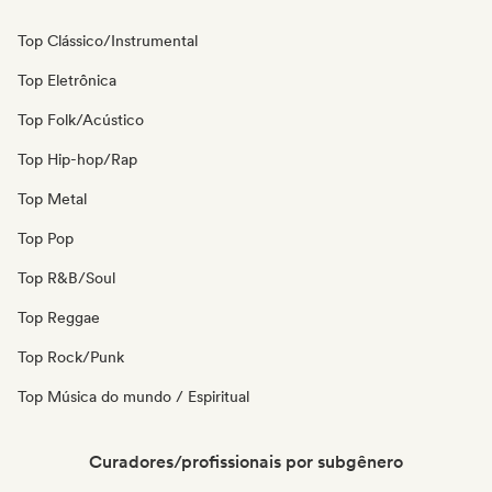
Top Clássico/Instrumental
Top Eletrônica
Top Folk/Acústico
Top Hip-hop/Rap
Top Metal
Top Pop
Top R&B/Soul
Top Reggae
Top Rock/Punk
Top Música do mundo / Espiritual
Curadores/profissionais por subgênero