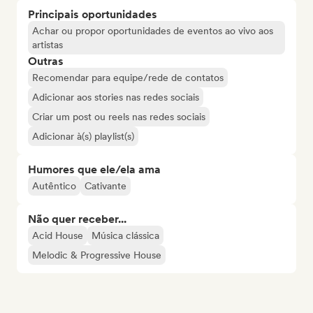
Principais oportunidades
Achar ou propor oportunidades de eventos ao vivo aos
artistas
Outras
Recomendar para equipe/rede de contatos
Adicionar aos stories nas redes sociais
Criar um post ou reels nas redes sociais
Adicionar à(s) playlist(s)
Humores que ele/ela ama
Autêntico
Cativante
Não quer receber...
Acid House
Música clássica
Melodic & Progressive House