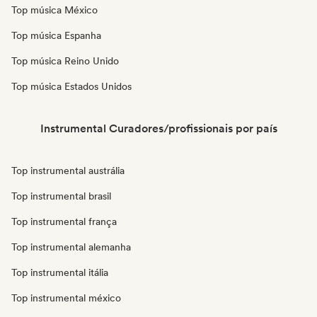
Top música México
Top música Espanha
Top música Reino Unido
Top música Estados Unidos
Instrumental Curadores/profissionais por país
Top instrumental austrália
Top instrumental brasil
Top instrumental frança
Top instrumental alemanha
Top instrumental itália
Top instrumental méxico