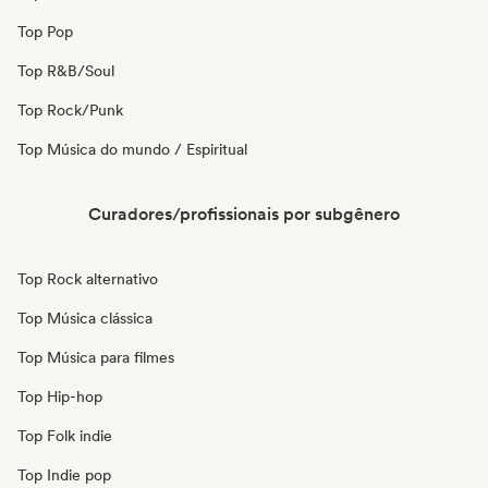
Top Pop
Top R&B/Soul
Top Rock/Punk
Top Música do mundo / Espiritual
Curadores/profissionais por subgênero
Top Rock alternativo
Top Música clássica
Top Música para filmes
Top Hip-hop
Top Folk indie
Top Indie pop