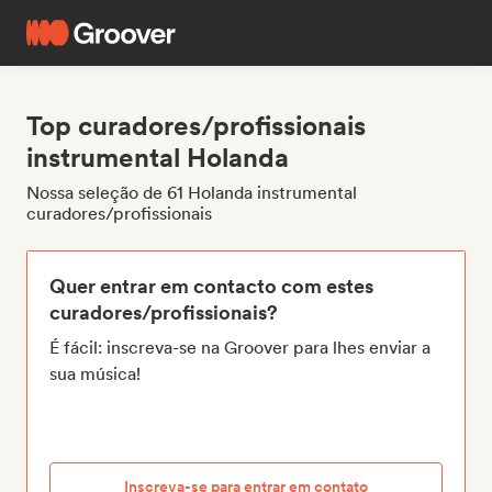
Top curadores/profissionais
instrumental Holanda
Nossa seleção de 61 Holanda instrumental
curadores/profissionais
Quer entrar em contacto com estes
curadores/profissionais?
É fácil: inscreva-se na Groover para lhes enviar a
sua música!
Inscreva-se para entrar em contato