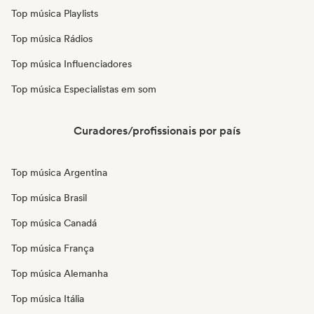
Top música Playlists
Top música Rádios
Top música Influenciadores
Top música Especialistas em som
Curadores/profissionais por país
Top música Argentina
Top música Brasil
Top música Canadá
Top música França
Top música Alemanha
Top música Itália