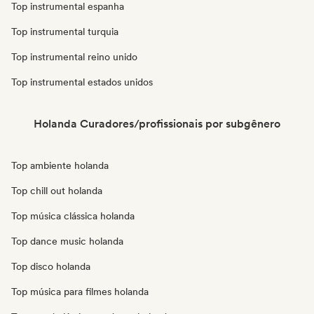
Top instrumental espanha
Top instrumental turquia
Top instrumental reino unido
Top instrumental estados unidos
Holanda Curadores/profissionais por subgênero
Top ambiente holanda
Top chill out holanda
Top música clássica holanda
Top dance music holanda
Top disco holanda
Top música para filmes holanda