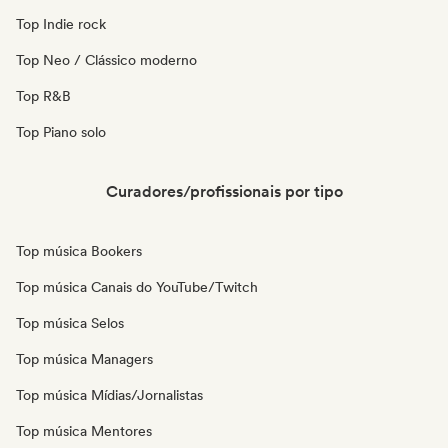
Top Indie rock
Top Neo / Clássico moderno
Top R&B
Top Piano solo
Curadores/profissionais por tipo
Top música Bookers
Top música Canais do YouTube/Twitch
Top música Selos
Top música Managers
Top música Mídias/Jornalistas
Top música Mentores