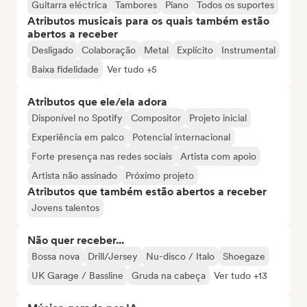
Guitarra eléctrica
Tambores
Piano
Todos os suportes
Atributos musicais para os quais também estão
abertos a receber
Desligado
Colaboração
Metal
Explícito
Instrumental
Baixa fidelidade
Ver tudo +5
Atributos que ele/ela adora
Disponível no Spotify
Compositor
Projeto inicial
Experiência em palco
Potencial internacional
Forte presença nas redes sociais
Artista com apoio
Artista não assinado
Próximo projeto
Atributos que também estão abertos a receber
Jovens talentos
Não quer receber...
Bossa nova
Drill/Jersey
Nu-disco / Italo
Shoegaze
UK Garage / Bassline
Gruda na cabeça
Ver tudo +13