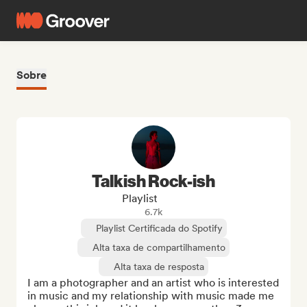
Sobre
Talkish Rock-ish
Playlist
6.7k
Playlist Certificada do Spotify
Alta taxa de compartilhamento
Alta taxa de resposta
I am a photographer and an artist who is interested 
in music and my relationship with music made me 