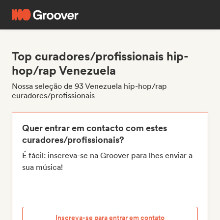
Top curadores/profissionais hip-
hop/rap Venezuela
Nossa seleção de 93 Venezuela hip-hop/rap
curadores/profissionais
Quer entrar em contacto com estes
curadores/profissionais?
É fácil: inscreva-se na Groover para lhes enviar a
sua música!
Inscreva-se para entrar em contato