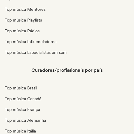
Top música Mentores
Top música Playlists
Top música Rádios
Top música Influenciadores
Top música Especialistas em som
Curadores/profissionais por país
Top música Brasil
Top música Canadá
Top música França
Top música Alemanha
Top música Itália