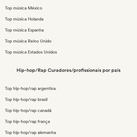
Top música México
Top música Holanda
Top música Espanha
Top música Reino Unido
Top música Estados Unidos
Hip-hop/Rap Curadores/profissionais por país
Top hip-hop/rap argentina
Top hip-hop/rap brasil
Top hip-hop/rap canadá
Top hip-hop/rap frança
Top hip-hop/rap alemanha