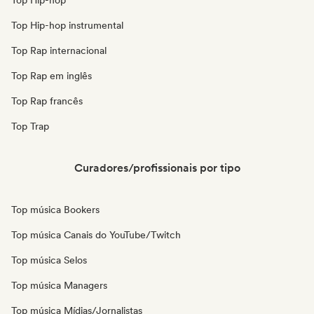
Top Hip-hop
Top Hip-hop instrumental
Top Rap internacional
Top Rap em inglês
Top Rap francês
Top Trap
Curadores/profissionais por tipo
Top música Bookers
Top música Canais do YouTube/Twitch
Top música Selos
Top música Managers
Top música Mídias/Jornalistas