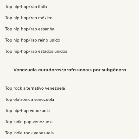
Top hip-hop/rap itália
Top hip-hop/rap méxico
Top hip-hop/rap espanha
Top hip-hop/rap reino unido
Top hip-hop/rap estados unidos
Venezuela curadores/profissionais por subgênero
Top rock alternativo venezuela
Top eletrônica venezuela
Top hip-hop venezuela
Top indie pop venezuela
Top indie rock venezuela