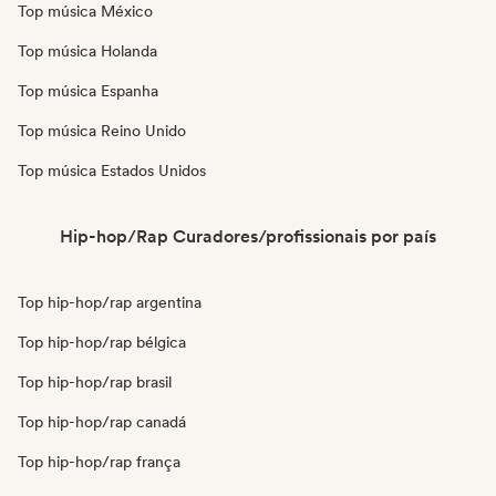
Top música México
Top música Holanda
Top música Espanha
Top música Reino Unido
Top música Estados Unidos
Hip-hop/Rap Curadores/profissionais por país
Top hip-hop/rap argentina
Top hip-hop/rap bélgica
Top hip-hop/rap brasil
Top hip-hop/rap canadá
Top hip-hop/rap frança