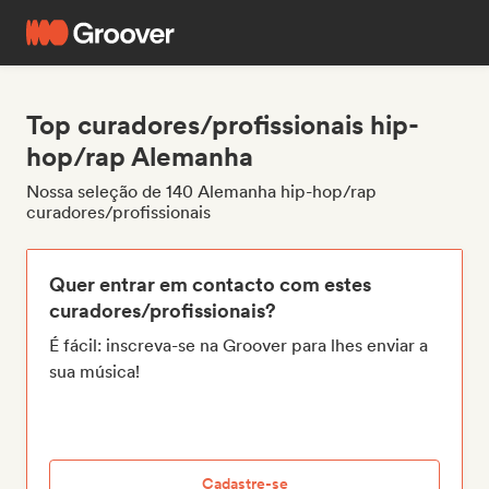
Top curadores/profissionais hip-
hop/rap Alemanha
Nossa seleção de 140 Alemanha hip-hop/rap
curadores/profissionais
Quer entrar em contacto com estes
curadores/profissionais?
É fácil: inscreva-se na Groover para lhes enviar a
sua música!
Cadastre-se