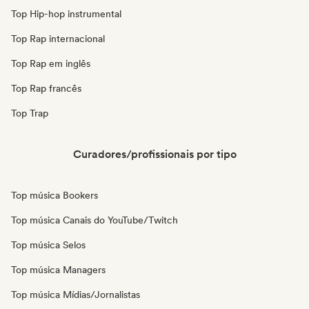
Top Hip-hop instrumental
Top Rap internacional
Top Rap em inglês
Top Rap francês
Top Trap
Curadores/profissionais por tipo
Top música Bookers
Top música Canais do YouTube/Twitch
Top música Selos
Top música Managers
Top música Mídias/Jornalistas