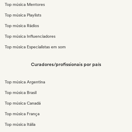
Top música Mentores
Top música Playlists
Top música Rádios
Top música Influenciadores
Top música Especialistas em som
Curadores/profissionais por país
Top música Argentina
Top música Brasil
Top música Canadá
Top música França
Top música Itália