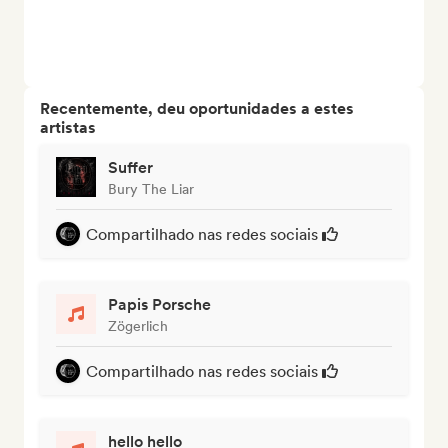
Recentemente, deu oportunidades a estes
artistas
Suffer
Bury The Liar
Compartilhado nas redes sociais
Papis Porsche
Zögerlich
Compartilhado nas redes sociais
hello hello