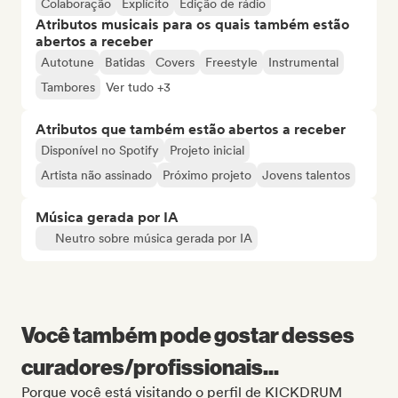
Colaboração
Explícito
Edição de rádio
Atributos musicais para os quais também estão
abertos a receber
Autotune
Batidas
Covers
Freestyle
Instrumental
Tambores
Ver tudo +3
Atributos que também estão abertos a receber
Disponível no Spotify
Projeto inicial
Artista não assinado
Próximo projeto
Jovens talentos
Música gerada por IA
Neutro sobre música gerada por IA
Você também pode gostar desses
curadores/profissionais...
Porque você está visitando o perfil de KICKDRUM