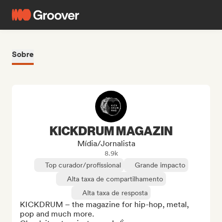
Sobre
KICKDRUM MAGAZIN
Mídia/Jornalista
8.9k
Top curador/profissional
Grande impacto
Alta taxa de compartilhamento
Alta taxa de resposta
KICKDRUM – the magazine for hip-hop, metal, 
pop and much more.
