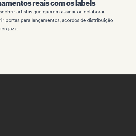
namentos reais com os labels
cobrir artistas que querem assinar ou colaborar.
ir portas para lançamentos, acordos de distribuição
ion jazz.