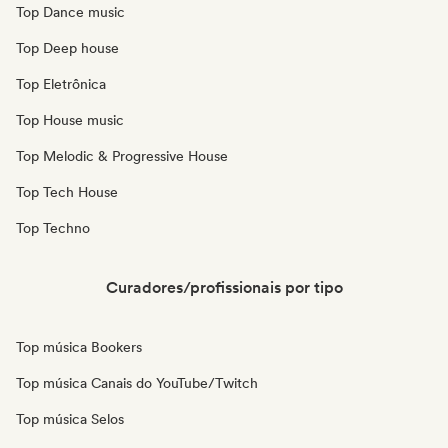
Top Dance music
Top Deep house
Top Eletrônica
Top House music
Top Melodic & Progressive House
Top Tech House
Top Techno
Curadores/profissionais por tipo
Top música Bookers
Top música Canais do YouTube/Twitch
Top música Selos