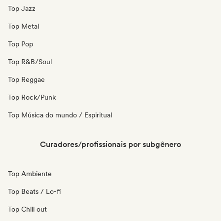
Top Jazz
Top Metal
Top Pop
Top R&B/Soul
Top Reggae
Top Rock/Punk
Top Música do mundo / Espiritual
Curadores/profissionais por subgênero
Top Ambiente
Top Beats / Lo-fi
Top Chill out