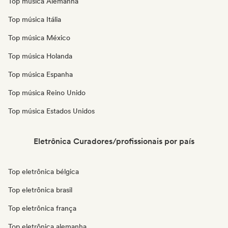
Top música Alemanha
Top música Itália
Top música México
Top música Holanda
Top música Espanha
Top música Reino Unido
Top música Estados Unidos
Eletrônica Curadores/profissionais por país
Top eletrônica bélgica
Top eletrônica brasil
Top eletrônica frança
Top eletrônica alemanha