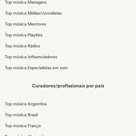
Top música Managers
Top música Mídias/Jornalistas
Top música Mentores
Top música Playlists
Top música Rádios
Top música Influenciadores
Top música Especialistas em som
Curadores/profissionais por país
Top música Argentina
Top música Brasil
Top música França