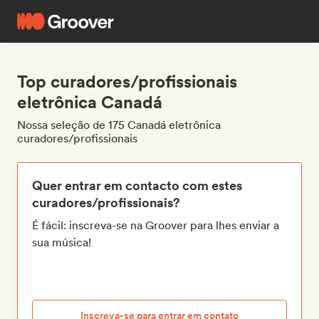
Top curadores/profissionais
eletrônica Canadá
Nossa seleção de 175 Canadá eletrônica
curadores/profissionais
Quer entrar em contacto com estes
curadores/profissionais?
É fácil: inscreva-se na Groover para lhes enviar a
sua música!
Inscreva-se para entrar em contato