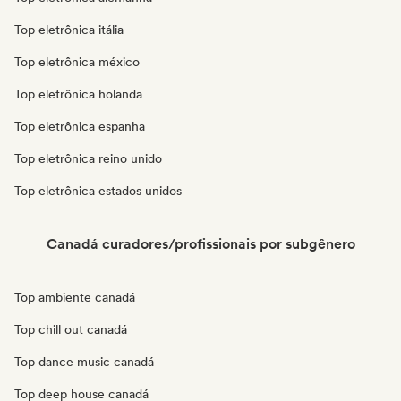
Top eletrônica itália
Top eletrônica méxico
Top eletrônica holanda
Top eletrônica espanha
Top eletrônica reino unido
Top eletrônica estados unidos
Canadá curadores/profissionais por subgênero
Top ambiente canadá
Top chill out canadá
Top dance music canadá
Top deep house canadá