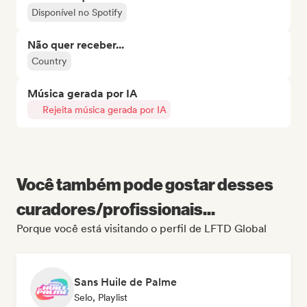
Disponível no Spotify
Não quer receber...
Country
Música gerada por IA
Rejeita música gerada por IA
Você também pode gostar desses
curadores/profissionais...
Porque você está visitando o perfil de LFTD Global
Sans Huile de Palme
Selo, Playlist