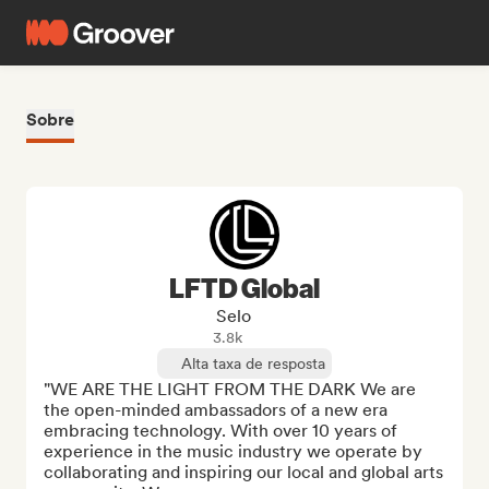
Sobre
LFTD Global
Selo
3.8k
Alta taxa de resposta
"WE ARE THE LIGHT FROM THE DARK We are 
the open-minded ambassadors of a new era 
embracing technology. With over 10 years of 
experience in the music industry we operate by 
collaborating and inspiring our local and global arts 