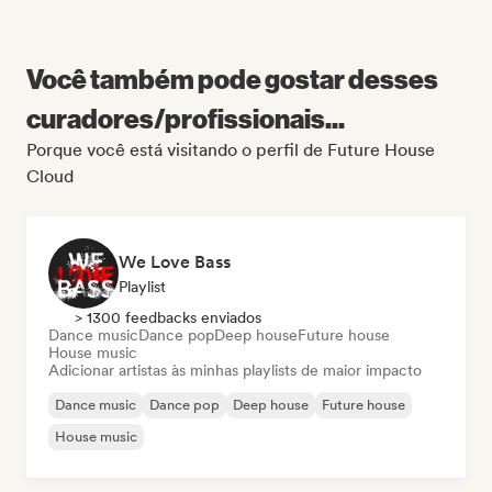
Você também pode gostar desses
curadores/profissionais...
Porque você está visitando o perfil de Future House
Cloud
We Love Bass
Playlist
> 1300 feedbacks enviados
Dance music
Dance pop
Deep house
Future house
House music
Adicionar artistas às minhas playlists de maior impacto
Dance music
Dance pop
Deep house
Future house
House music