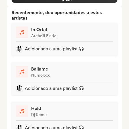
Recentemente, deu oportunidades a estes
artistas
In Orbit
Archelli Findz
Adicionado a uma playlist
Bailame
Nurnoloco
Adicionado a uma playlist
Hold
Dj Remo
Adicionado a uma playlist