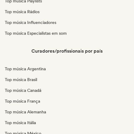
Top música Playlists
Top música Rádios
Top música Influenciadores
Top música Especialistas em som
Curadores/profissionais por país
Top música Argentina
Top música Brasil
Top música Canadá
Top música França
Top música Alemanha
Top música Itália
Top música México