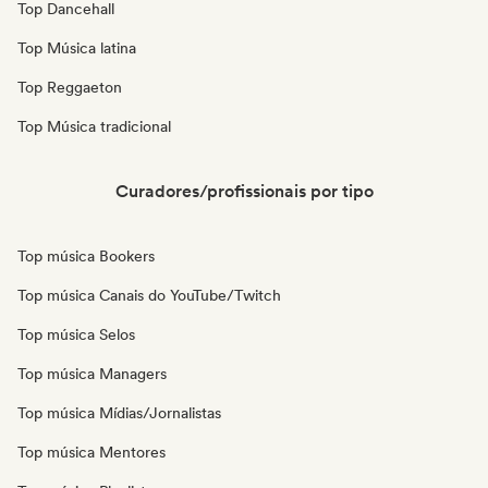
Top Dancehall
Top Música latina
Top Reggaeton
Top Música tradicional
Curadores/profissionais por tipo
Top música Bookers
Top música Canais do YouTube/Twitch
Top música Selos
Top música Managers
Top música Mídias/Jornalistas
Top música Mentores