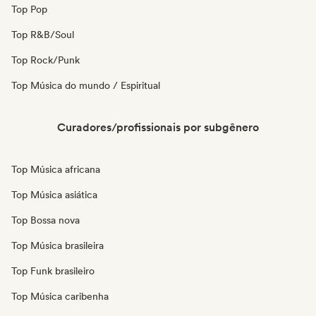
Top Pop
Top R&B/Soul
Top Rock/Punk
Top Música do mundo / Espiritual
Curadores/profissionais por subgênero
Top Música africana
Top Música asiática
Top Bossa nova
Top Música brasileira
Top Funk brasileiro
Top Música caribenha