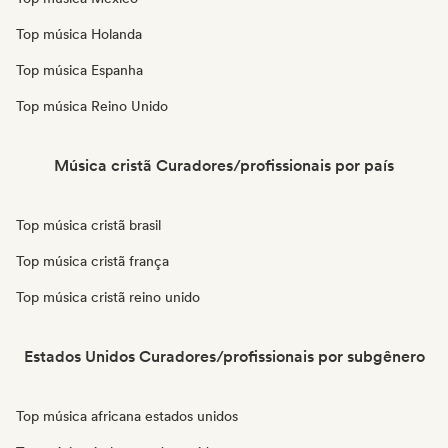
Top música Holanda
Top música Espanha
Top música Reino Unido
Música cristã Curadores/profissionais por país
Top música cristã brasil
Top música cristã frança
Top música cristã reino unido
Estados Unidos Curadores/profissionais por subgênero
Top música africana estados unidos