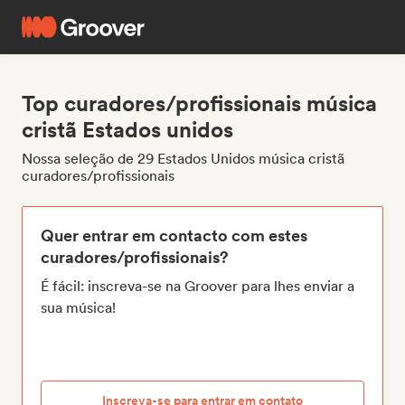
Top curadores/profissionais música
cristã Estados unidos
Nossa seleção de 29 Estados Unidos música cristã
curadores/profissionais
Quer entrar em contacto com estes
curadores/profissionais?
É fácil: inscreva-se na Groover para lhes enviar a
sua música!
Inscreva-se para entrar em contato