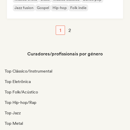
Jazz fusion
Gospel
Hip-hop
Folk indie
1
2
Curadores/profissionais por género
Top Clássico/Instrumental
Top Eletrônica
Top Folk/Acústico
Top Hip-hop/Rap
Top Jazz
Top Metal