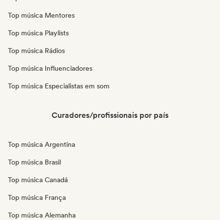
Top música Mentores
Top música Playlists
Top música Rádios
Top música Influenciadores
Top música Especialistas em som
Curadores/profissionais por país
Top música Argentina
Top música Brasil
Top música Canadá
Top música França
Top música Alemanha