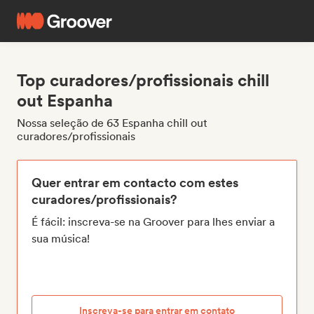
Top curadores/profissionais chill
out Espanha
Nossa seleção de 63 Espanha chill out
curadores/profissionais
Quer entrar em contacto com estes
curadores/profissionais?
É fácil: inscreva-se na Groover para lhes enviar a
sua música!
Inscreva-se para entrar em contato