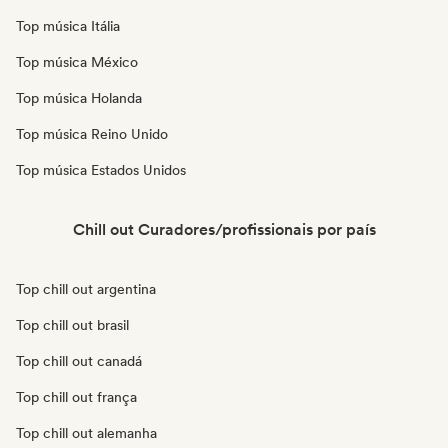
Top música Itália
Top música México
Top música Holanda
Top música Reino Unido
Top música Estados Unidos
Chill out Curadores/profissionais por país
Top chill out argentina
Top chill out brasil
Top chill out canadá
Top chill out frança
Top chill out alemanha