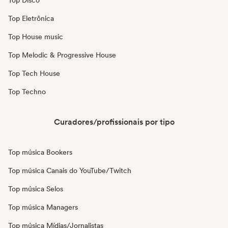
Top Disco
Top Eletrônica
Top House music
Top Melodic & Progressive House
Top Tech House
Top Techno
Curadores/profissionais por tipo
Top música Bookers
Top música Canais do YouTube/Twitch
Top música Selos
Top música Managers
Top música Mídias/Jornalistas