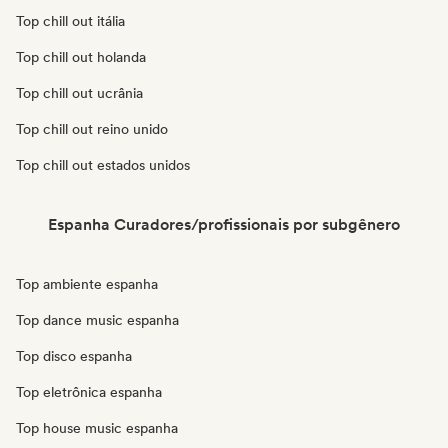
Top chill out itália
Top chill out holanda
Top chill out ucrânia
Top chill out reino unido
Top chill out estados unidos
Espanha Curadores/profissionais por subgênero
Top ambiente espanha
Top dance music espanha
Top disco espanha
Top eletrônica espanha
Top house music espanha