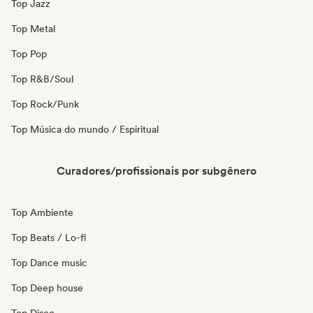
Top Jazz
Top Metal
Top Pop
Top R&B/Soul
Top Rock/Punk
Top Música do mundo / Espiritual
Curadores/profissionais por subgênero
Top Ambiente
Top Beats / Lo-fi
Top Dance music
Top Deep house