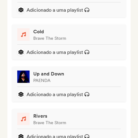
Adicionado a uma playlist
Cold
Brave The Storm
Adicionado a uma playlist
Up and Down
PAENDA
Adicionado a uma playlist
Rivers
Brave The Storm
Adicionado a uma playlist