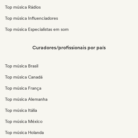
Top música Rádios
Top música Influenciadores
Top música Especialistas em som
Curadores/profissionais por país
Top música Brasil
Top música Canadá
Top música França
Top música Alemanha
Top música Itália
Top música México
Top música Holanda