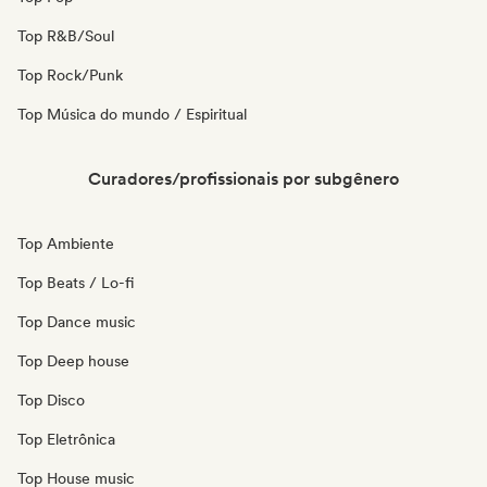
Top R&B/Soul
Top Rock/Punk
Top Música do mundo / Espiritual
Curadores/profissionais por subgênero
Top Ambiente
Top Beats / Lo-fi
Top Dance music
Top Deep house
Top Disco
Top Eletrônica
Top House music