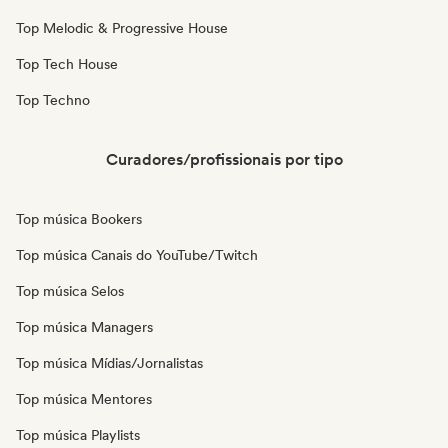
Top Melodic & Progressive House
Top Tech House
Top Techno
Curadores/profissionais por tipo
Top música Bookers
Top música Canais do YouTube/Twitch
Top música Selos
Top música Managers
Top música Mídias/Jornalistas
Top música Mentores
Top música Playlists