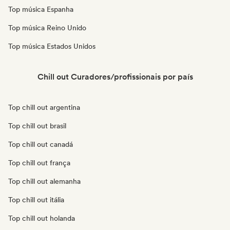
Top música Espanha
Top música Reino Unido
Top música Estados Unidos
Chill out Curadores/profissionais por país
Top chill out argentina
Top chill out brasil
Top chill out canadá
Top chill out frança
Top chill out alemanha
Top chill out itália
Top chill out holanda