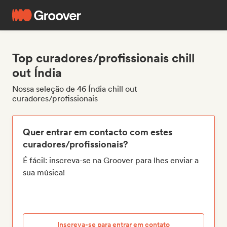
Top curadores/profissionais chill
out Índia
Nossa seleção de 46 Índia chill out
curadores/profissionais
Quer entrar em contacto com estes
curadores/profissionais?
É fácil: inscreva-se na Groover para lhes enviar a
sua música!
Inscreva-se para entrar em contato