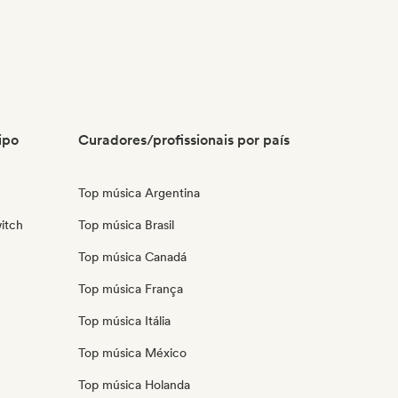
ipo
Curadores/profissionais por país
Top música Argentina
itch
Top música Brasil
Top música Canadá
Top música França
Top música Itália
Top música México
Top música Holanda