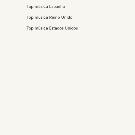
Top música Espanha
Top música Reino Unido
Top música Estados Unidos