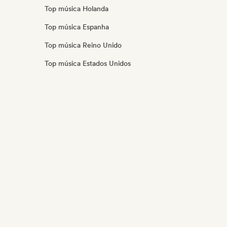
Top música Holanda
Top música Espanha
Top música Reino Unido
Top música Estados Unidos