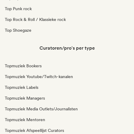
Top Punk rock
Top Rock & Roll / Klassieke rock
Top Shoegaze
Curatoren/pro's per type
Topmuziek Bookers
Topmuziek Youtube/Twitch-kanalen
Topmuziek Labels
Topmuziek Managers
Topmuziek Media Outlets/Journalisten
Topmuziek Mentoren
Topmuziek Afspeellijst Curators