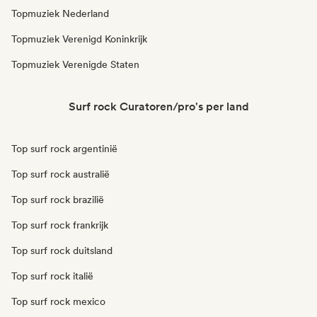
Topmuziek Nederland
Topmuziek Verenigd Koninkrijk
Topmuziek Verenigde Staten
Surf rock Curatoren/pro's per land
Top surf rock argentinië
Top surf rock australië
Top surf rock brazilië
Top surf rock frankrijk
Top surf rock duitsland
Top surf rock italië
Top surf rock mexico