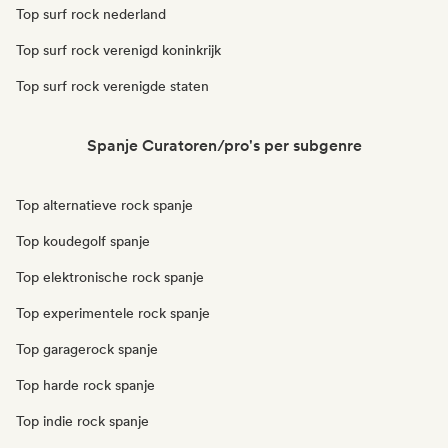
Top surf rock nederland
Top surf rock verenigd koninkrijk
Top surf rock verenigde staten
Spanje Curatoren/pro's per subgenre
Top alternatieve rock spanje
Top koudegolf spanje
Top elektronische rock spanje
Top experimentele rock spanje
Top garagerock spanje
Top harde rock spanje
Top indie rock spanje