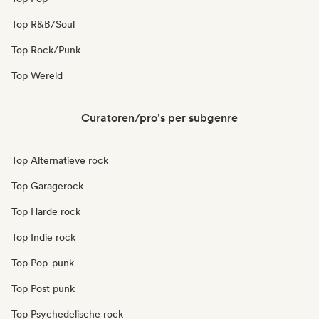
Top R&B/Soul
Top Rock/Punk
Top Wereld
Curatoren/pro's per subgenre
Top Alternatieve rock
Top Garagerock
Top Harde rock
Top Indie rock
Top Pop-punk
Top Post punk
Top Psychedelische rock