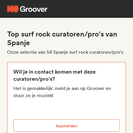
Top surf rock curatoren/pro's van
Spanje
Onze selectie van 54 Spanje surf rock curatoren/pro's
Wil je in contact komen met deze
curatoren/pro's?
Het is gemakkelijk: meld je aan op Groover en
stuur ze je muziek!
Aanmelden