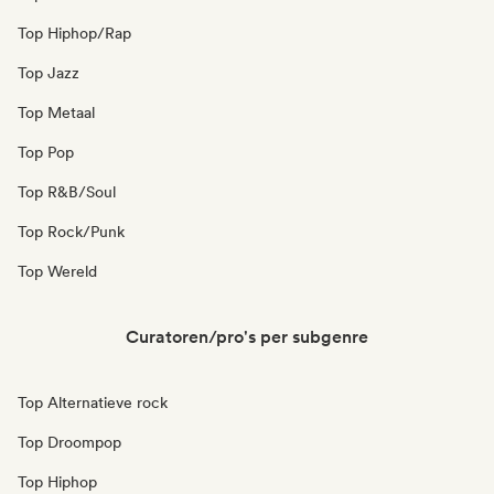
Top Hiphop/Rap
Top Jazz
Top Metaal
Top Pop
Top R&B/Soul
Top Rock/Punk
Top Wereld
Curatoren/pro's per subgenre
Top Alternatieve rock
Top Droompop
Top Hiphop