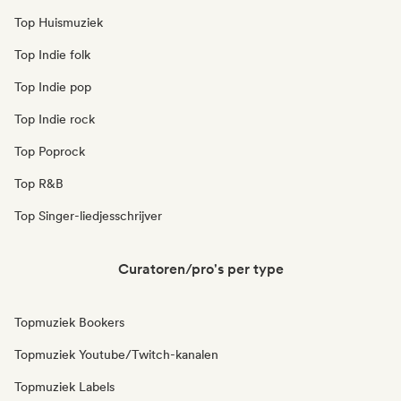
Top Huismuziek
Top Indie folk
Top Indie pop
Top Indie rock
Top Poprock
Top R&B
Top Singer-liedjesschrijver
Curatoren/pro's per type
Topmuziek Bookers
Topmuziek Youtube/Twitch-kanalen
Topmuziek Labels