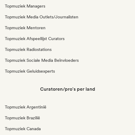
Topmuziek Managers
Topmuziek Media Outlets/Journalisten
Topmuziek Mentoren
Topmuziek Afspeellijst Curators
Topmuziek Radiostations
Topmuziek Sociale Media Beïnvloeders
Topmuziek Geluidsexperts
Curatoren/pro's per land
Topmuziek Argentinië
Topmuziek Brazilië
Topmuziek Canada