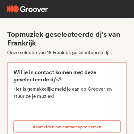
Topmuziek geselecteerde dj's van
Frankrijk
Onze selectie van 18 Frankrijk geselecteerde dj's
Wil je in contact komen met deze
geselecteerde dj's?
Het is gemakkelijk: meld je aan op Groover en
stuur ze je muziek!
Aanmelden om contact op te nemen