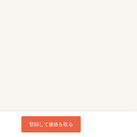
登録して連絡を取る