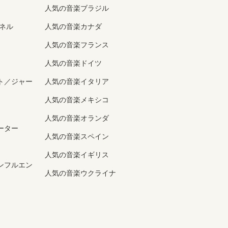
人気の音楽ブラジル
ンネル
人気の音楽カナダ
人気の音楽フランス
人気の音楽ドイツ
ト／ジャー
人気の音楽イタリア
人気の音楽メキシコ
人気の音楽オランダ
ーター
人気の音楽スペイン
人気の音楽イギリス
ンフルエン
人気の音楽ウクライナ