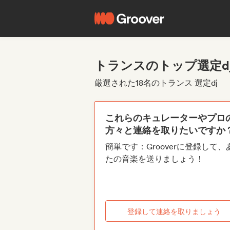
トランスのトップ選定d
厳選された18名のトランス 選定dj
これらのキュレーターやプロ
方々と連絡を取りたいですか
簡単です：Grooverに登録して、
たの音楽を送りましょう！
登録して連絡を取りましょう