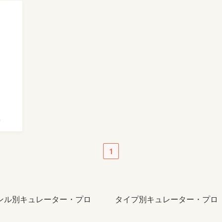
ミ
1
ンル別キュレーター・プロ
タイプ別キュレーター・プロ