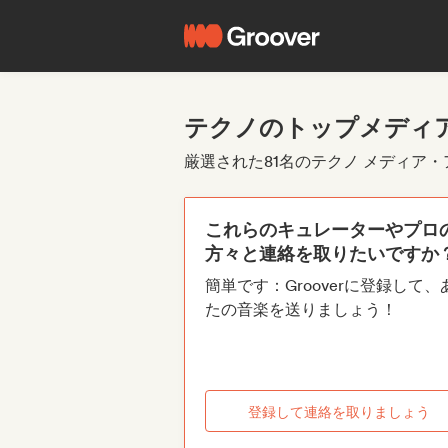
テクノのトップメディ
厳選された81名のテクノ メディア
これらのキュレーターやプロ
方々と連絡を取りたいですか
簡単です：Grooverに登録して、
たの音楽を送りましょう！
登録して連絡を取りましょう