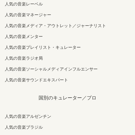
人気の音楽レーベル
人気の音楽マネージャー
人気の音楽メディア・アウトレット／ジャーナリスト
人気の音楽メンター
人気の音楽プレイリスト・キュレーター
人気の音楽ラジオ局
人気の音楽ソーシャルメディアインフルエンサー
人気の音楽サウンドエキスパート
国別のキュレーター／プロ
人気の音楽アルゼンチン
人気の音楽ブラジル