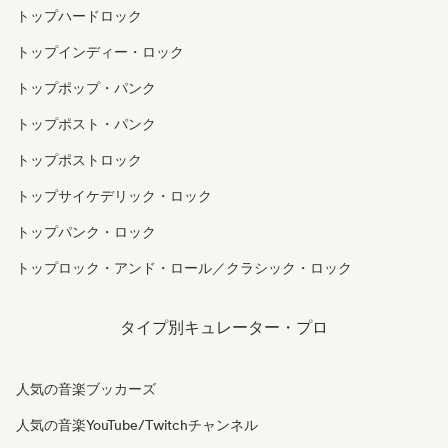
トップハードロック
トップインディー・ロック
トップポップ・パンク
トップポスト・パンク
トップポストロック
トップサイケデリック・ロック
トップパンク・ロック
トップロック・アンド・ロール／クラシック・ロック
タイプ別キュレーター・プロ
人気の音楽ブッカーズ
人気の音楽YouTube/Twitchチャンネル