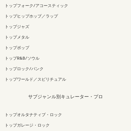
トップフォーク/アコースティック
トップヒップホップ／ラップ
トップジャズ
トップメタル
トップポップ
トップR&B/ソウル
トップロック/パンク
トップワールド／スピリチュアル
サブジャンル別キュレーター・プロ
トップオルタナティブ・ロック
トップガレージ・ロック