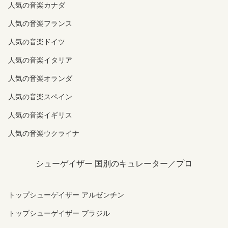
人気の音楽カナダ
人気の音楽フランス
人気の音楽ドイツ
人気の音楽イタリア
人気の音楽オランダ
人気の音楽スペイン
人気の音楽イギリス
人気の音楽ウクライナ
シューゲイザー 国別のキュレーター／プロ
トップシューゲイザー アルゼンチン
トップシューゲイザー ブラジル