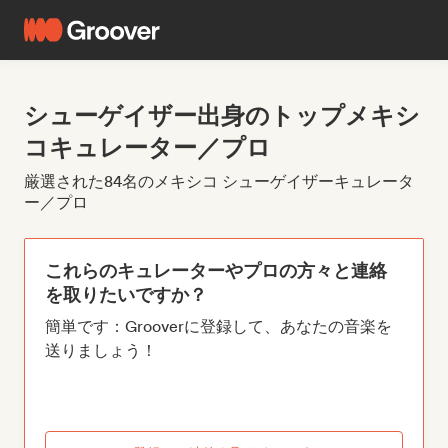
シューゲイザー出身のトップメキシ
コキュレーター／プロ
厳選された84名のメキシコ シューゲイザーキュレータ
ー／プロ
これらのキュレーターやプロの方々と連絡
を取りたいですか？
簡単です：Grooverに登録して、あなたの音楽を
送りましょう！