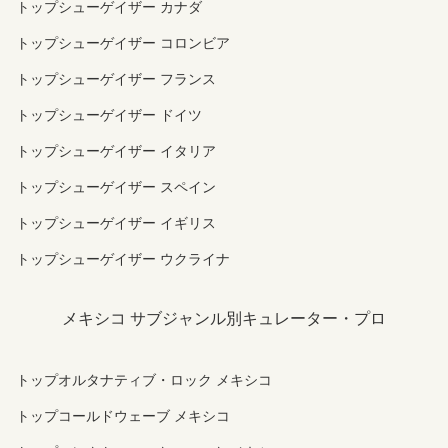
トップシューゲイザー カナダ
トップシューゲイザー コロンビア
トップシューゲイザー フランス
トップシューゲイザー ドイツ
トップシューゲイザー イタリア
トップシューゲイザー スペイン
トップシューゲイザー イギリス
トップシューゲイザー ウクライナ
メキシコ サブジャンル別キュレーター・プロ
トップオルタナティブ・ロック メキシコ
トップコールドウェーブ メキシコ