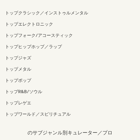
トップクラシック／インストゥルメンタル
トップエレクトロニック
トップフォーク/アコースティック
トップヒップホップ／ラップ
トップジャズ
トップメタル
トップポップ
トップR&B/ソウル
トップレゲエ
トップワールド／スピリチュアル
のサブジャンル別キュレーター／プロ