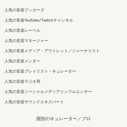
人気の音楽ブッカーズ
人気の音楽YouTube/Twitchチャンネル
人気の音楽レーベル
人気の音楽マネージャー
人気の音楽メディア・アウトレット／ジャーナリスト
人気の音楽メンター
人気の音楽プレイリスト・キュレーター
人気の音楽ラジオ局
人気の音楽ソーシャルメディアインフルエンサー
人気の音楽サウンドエキスパート
国別のキュレーター／プロ