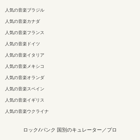
人気の音楽ブラジル
人気の音楽カナダ
人気の音楽フランス
人気の音楽ドイツ
人気の音楽イタリア
人気の音楽メキシコ
人気の音楽オランダ
人気の音楽スペイン
人気の音楽イギリス
人気の音楽ウクライナ
ロック/パンク 国別のキュレーター／プロ