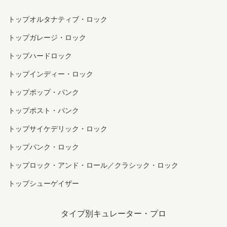
トップオルタナティブ・ロック
トップガレージ・ロック
トップハードロック
トップインディー・ロック
トップポップ・パンク
トップポスト・パンク
トップサイケデリック・ロック
トップパンク・ロック
トップロック・アンド・ロール／クラシック・ロック
トップシューゲイザー
タイプ別キュレーター・プロ