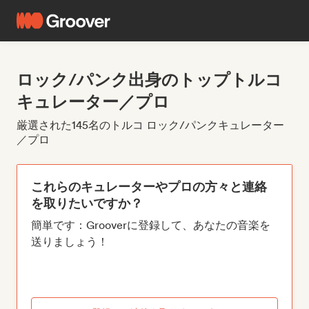
ロック/パンク出身のトップトルコ
キュレーター／プロ
厳選された145名のトルコ ロック/パンクキュレーター
／プロ
これらのキュレーターやプロの方々と連絡
を取りたいですか？
簡単です：Grooverに登録して、あなたの音楽を
送りましょう！