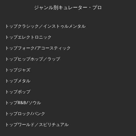
ジャンル別キュレーター・プロ
トップクラシック／インストゥルメンタル
トップエレクトロニック
トップフォーク/アコースティック
トップヒップホップ／ラップ
トップジャズ
トップメタル
トップポップ
トップR&B/ソウル
トップロック/パンク
トップワールド／スピリチュアル