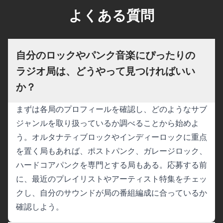
よくある質問
自分のロックやパンク音楽にぴったりの
ラジオ局は、どうやって見つければいい
か？
まずは各局のプロフィールを確認し、どのようなサブ
ジャンルを取り扱っているか調べることから始めよ
う。オルタナティブロックやインディーロックに重点
を置く局もあれば、ポストパンク、ガレージロック、
ハードコアパンクを専門とする局もある。応募する前
に、最近のプレイリストやアーティスト特集をチェッ
クし、自分のサウンドが局の番組編成に合っているか
確認しよう。