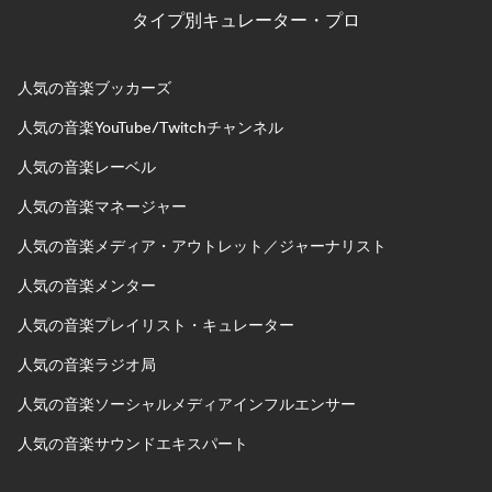
タイプ別キュレーター・プロ
人気の音楽ブッカーズ
人気の音楽YouTube/Twitchチャンネル
人気の音楽レーベル
人気の音楽マネージャー
人気の音楽メディア・アウトレット／ジャーナリスト
人気の音楽メンター
人気の音楽プレイリスト・キュレーター
人気の音楽ラジオ局
人気の音楽ソーシャルメディアインフルエンサー
人気の音楽サウンドエキスパート