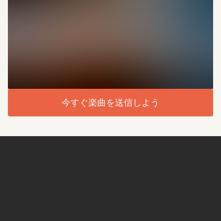
今すぐ楽曲を送信しよう