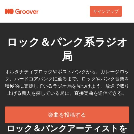
サインアップ
ロック＆パンク系ラジオ
局
オルタナティブロックやポストパンクから、ガレージロッ
ク、ハードコアパンクに至るまで、ロックやパンク音楽を
積極的に支援しているラジオ局を見つけよう。放送で取り
上げる新人を探している局に、直接楽曲を送信できる。
楽曲を投稿する
ロック＆パンクアーティストを