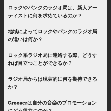
ロックやパンクのラジオ局は、新人アー
ティストに何を求めているのか？
地域によってロックやパンクのラジオ局
の違いは何か？
ロック系ラジオ局に連絡する際、どうす
れば目立つことができるか？
ラジオ局からは現実的に何を期待できる
か？
Grooverは自分の音楽のプロモーション
にどう役立つのか？