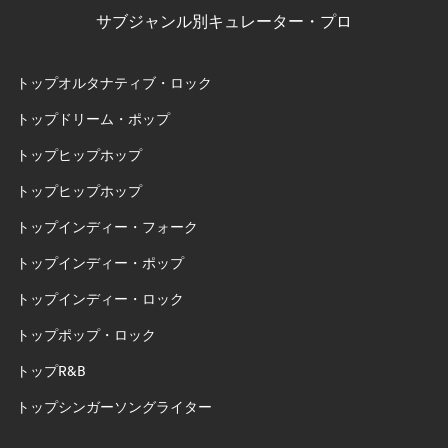
サブジャンル別キュレーター・プロ
トップオルタナティブ・ロック
トップドリーム・ポップ
トップヒップホップ
トップヒップホップ
トップインディー・フォーク
トップインディー・ポップ
トップインディー・ロック
トップポップ・ロック
トップR&B
トップシンガーソングライター