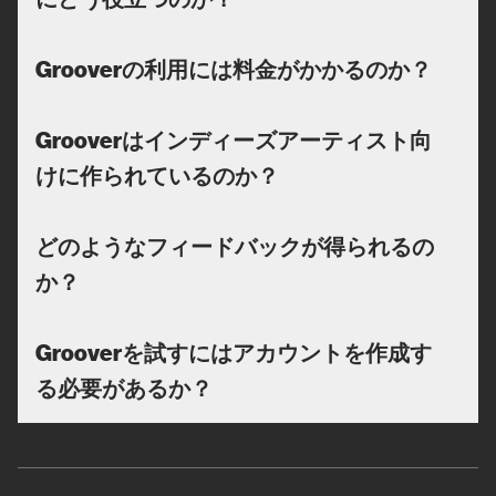
Grooverの利用には料金がかかるのか？
Grooverはインディーズアーティスト向
けに作られているのか？
どのようなフィードバックが得られるの
か？
Grooverを試すにはアカウントを作成す
る必要があるか？