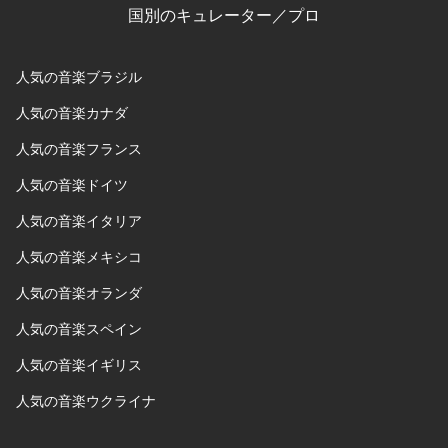
国別のキュレーター／プロ
人気の音楽ブラジル
人気の音楽カナダ
人気の音楽フランス
人気の音楽ドイツ
人気の音楽イタリア
人気の音楽メキシコ
人気の音楽オランダ
人気の音楽スペイン
人気の音楽イギリス
人気の音楽ウクライナ