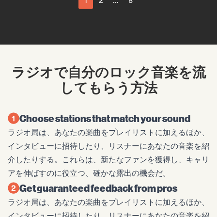
1
2
...
8
ラジオで自分のロック音楽を流
してもらう方法
Choose stations that match your sound
ラジオ局は、あなたの楽曲をプレイリストに加えるほか、
インタビューに招待したり、リスナーにあなたの音楽を紹
介したりする。これらは、新たなファンを獲得し、キャリ
アを伸ばすのに役立つ、確かな露出の機会だ。
Get guaranteed feedback from pros
ラジオ局は、あなたの楽曲をプレイリストに加えるほか、
インタビューに招待したり、リスナーにあなたの音楽を紹