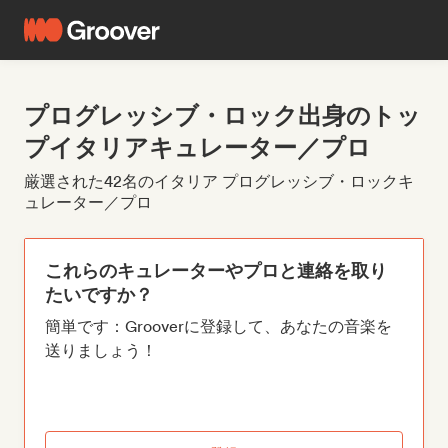
プログレッシブ・ロック出身のトッ
プイタリアキュレーター／プロ
厳選された42名のイタリア プログレッシブ・ロックキ
ュレーター／プロ
これらのキュレーターやプロと連絡を取り
たいですか？
簡単です：Grooverに登録して、あなたの音楽を
送りましょう！