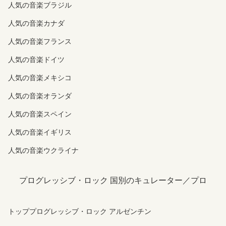
人気の音楽ブラジル
人気の音楽カナダ
人気の音楽フランス
人気の音楽ドイツ
人気の音楽メキシコ
人気の音楽オランダ
人気の音楽スペイン
人気の音楽イギリス
人気の音楽ウクライナ
プログレッシブ・ロック 国別のキュレーター／プロ
トッププログレッシブ・ロック アルゼンチン