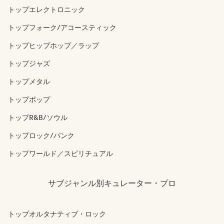
トップエレクトロニック
トップフォーク/アコースティック
トップヒップホップ／ラップ
トップジャズ
トップメタル
トップポップ
トップR&B/ソウル
トップロック/パンク
トップワールド／スピリチュアル
サブジャンル別キュレーター・プロ
トップオルタナティブ・ロック