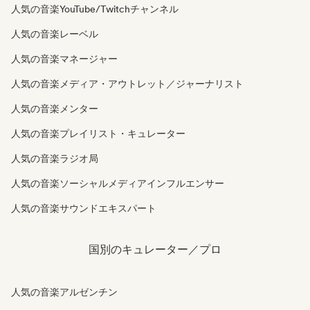
人気の音楽YouTube/Twitchチャンネル
人気の音楽レーベル
人気の音楽マネージャー
人気の音楽メディア・アウトレット／ジャーナリスト
人気の音楽メンター
人気の音楽プレイリスト・キュレーター
人気の音楽ラジオ局
人気の音楽ソーシャルメディアインフルエンサー
人気の音楽サウンドエキスパート
国別のキュレーター／プロ
人気の音楽アルゼンチン