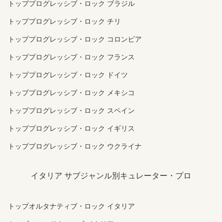
トッププログレッシブ・ロック ブラジル
トッププログレッシブ・ロック チリ
トッププログレッシブ・ロック コロンビア
トッププログレッシブ・ロック フランス
トッププログレッシブ・ロック ドイツ
トッププログレッシブ・ロック メキシコ
トッププログレッシブ・ロック スペイン
トッププログレッシブ・ロック イギリス
トッププログレッシブ・ロック ウクライナ
イタリア サブジャンル別キュレーター・プロ
トップオルタナティブ・ロック イタリア