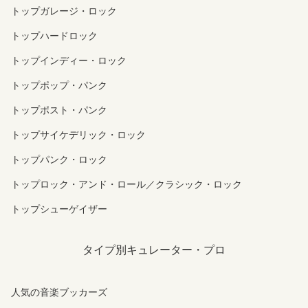
トップガレージ・ロック
トップハードロック
トップインディー・ロック
トップポップ・パンク
トップポスト・パンク
トップサイケデリック・ロック
トップパンク・ロック
トップロック・アンド・ロール／クラシック・ロック
トップシューゲイザー
タイプ別キュレーター・プロ
人気の音楽ブッカーズ