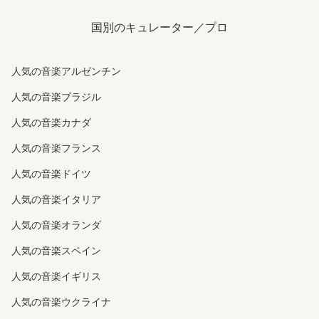
国別のキュレーター／プロ
人気の音楽アルゼンチン
人気の音楽ブラジル
人気の音楽カナダ
人気の音楽フランス
人気の音楽ドイツ
人気の音楽イタリア
人気の音楽オランダ
人気の音楽スペイン
人気の音楽イギリス
人気の音楽ウクライナ