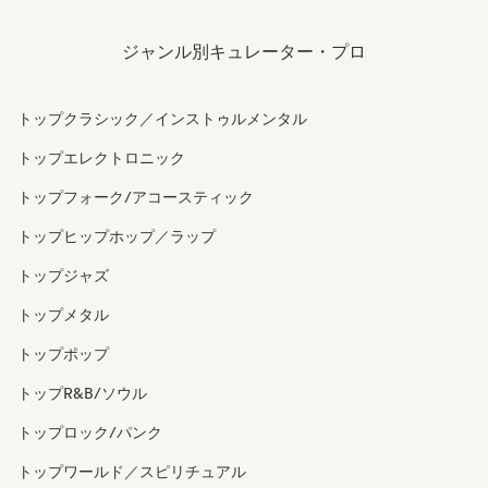
ジャンル別キュレーター・プロ
トップクラシック／インストゥルメンタル
トップエレクトロニック
トップフォーク/アコースティック
トップヒップホップ／ラップ
トップジャズ
トップメタル
トップポップ
トップR&B/ソウル
トップロック/パンク
トップワールド／スピリチュアル