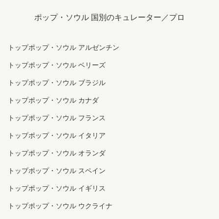
ポップ・ソウル 国別のキュレーター／プロ
トップポップ・ソウル アルゼンチン
トップポップ・ソウル ベリーズ
トップポップ・ソウル ブラジル
トップポップ・ソウル カナダ
トップポップ・ソウル フランス
トップポップ・ソウル イタリア
トップポップ・ソウル オランダ
トップポップ・ソウル スペイン
トップポップ・ソウル イギリス
トップポップ・ソウル ウクライナ