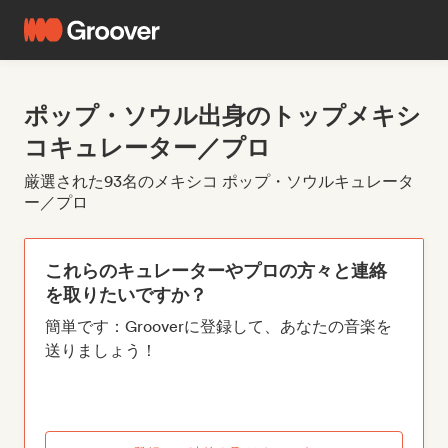
ポップ・ソウル出身のトップメキシ
コキュレーター／プロ
厳選された93名のメキシコ ポップ・ソウルキュレータ
ー／プロ
これらのキュレーターやプロの方々と連絡
を取りたいですか？
簡単です：Grooverに登録して、あなたの音楽を
送りましょう！