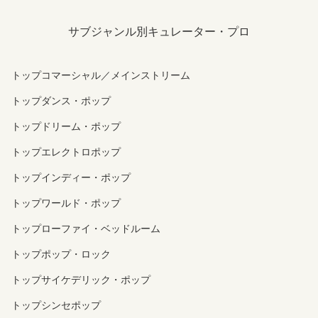
サブジャンル別キュレーター・プロ
トップコマーシャル／メインストリーム
トップダンス・ポップ
トップドリーム・ポップ
トップエレクトロポップ
トップインディー・ポップ
トップワールド・ポップ
トップローファイ・ベッドルーム
トップポップ・ロック
トップサイケデリック・ポップ
トップシンセポップ