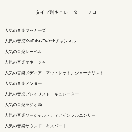
タイプ別キュレーター・プロ
人気の音楽ブッカーズ
人気の音楽YouTube/Twitchチャンネル
人気の音楽レーベル
人気の音楽マネージャー
人気の音楽メディア・アウトレット／ジャーナリスト
人気の音楽メンター
人気の音楽プレイリスト・キュレーター
人気の音楽ラジオ局
人気の音楽ソーシャルメディアインフルエンサー
人気の音楽サウンドエキスパート