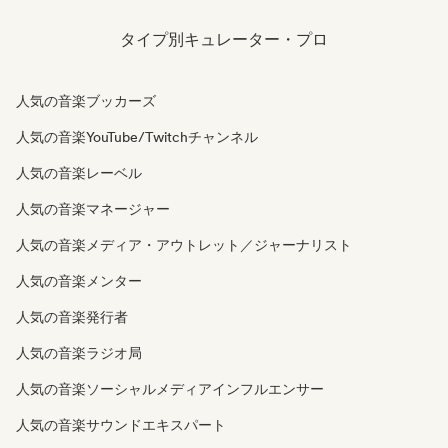
タイプ別キュレーター・プロ
人気の音楽ブッカーズ
人気の音楽YouTube/Twitchチャンネル
人気の音楽レーベル
人気の音楽マネージャー
人気の音楽メディア・アウトレット／ジャーナリスト
人気の音楽メンター
人気の音楽発行者
人気の音楽ラジオ局
人気の音楽ソーシャルメディアインフルエンサー
人気の音楽サウンドエキスパート