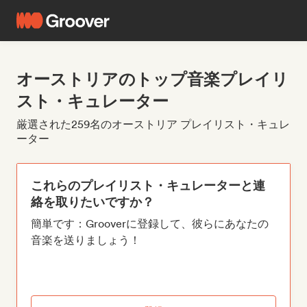
オーストリアのトップ音楽プレイリ
スト・キュレーター
厳選された259名のオーストリア プレイリスト・キュレ
ーター
これらのプレイリスト・キュレーターと連
絡を取りたいですか？
簡単です：Grooverに登録して、彼らにあなたの
音楽を送りましょう！