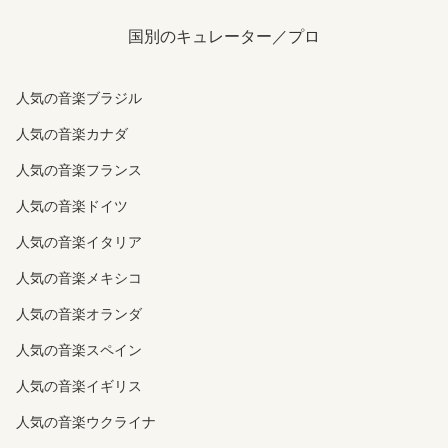
国別のキュレーター／プロ
人気の音楽ブラジル
人気の音楽カナダ
人気の音楽フランス
人気の音楽ドイツ
人気の音楽イタリア
人気の音楽メキシコ
人気の音楽オランダ
人気の音楽スペイン
人気の音楽イギリス
人気の音楽ウクライナ