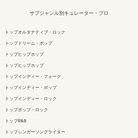
サブジャンル別キュレーター・プロ
トップオルタナティブ・ロック
トップドリーム・ポップ
トップヒップホップ
トップヒップホップ
トップインディー・フォーク
トップインディー・ポップ
トップインディー・ロック
トップポップ・ロック
トップR&B
トップシンガーソングライター