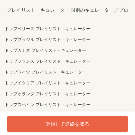
プレイリスト・キュレーター 国別のキュレーター／プロ
トップベリーズ プレイリスト・キュレーター
トップブラジル プレイリスト・キュレーター
トップカナダ プレイリスト・キュレーター
トップフランス プレイリスト・キュレーター
トップドイツ プレイリスト・キュレーター
トップイタリア プレイリスト・キュレーター
トップオランダ プレイリスト・キュレーター
トップスペイン プレイリスト・キュレーター
トップイギリス プレイリスト・キュレーター
登録して連絡を取る
トップウクライナ プレイリスト・キュレーター