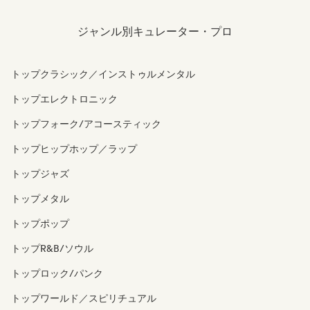
ジャンル別キュレーター・プロ
トップクラシック／インストゥルメンタル
トップエレクトロニック
トップフォーク/アコースティック
トップヒップホップ／ラップ
トップジャズ
トップメタル
トップポップ
トップR&B/ソウル
トップロック/パンク
トップワールド／スピリチュアル