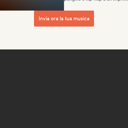
Invia ora la tua musica