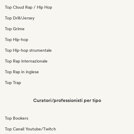
Top Cloud Rap / Hip Hop
Top Drill/Jersey
Top Grime
Top Hip-hop
Top Hip-hop strumentale
Top Rap internazionale
Top Rap in inglese
Top Trap
Curatori/professionisti per tipo
Top Bookers
Top Canali Youtube/Twitch