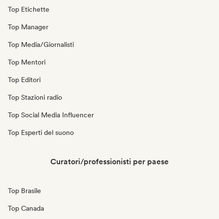
Top Etichette
Top Manager
Top Media/Giornalisti
Top Mentori
Top Editori
Top Stazioni radio
Top Social Media Influencer
Top Esperti del suono
Curatori/professionisti per paese
Top Brasile
Top Canada