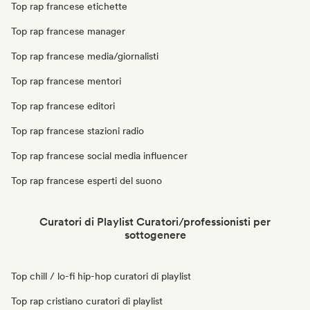
Top rap francese etichette
Top rap francese manager
Top rap francese media/giornalisti
Top rap francese mentori
Top rap francese editori
Top rap francese stazioni radio
Top rap francese social media influencer
Top rap francese esperti del suono
Curatori di Playlist Curatori/professionisti per
sottogenere
Top chill / lo-fi hip-hop curatori di playlist
Top rap cristiano curatori di playlist