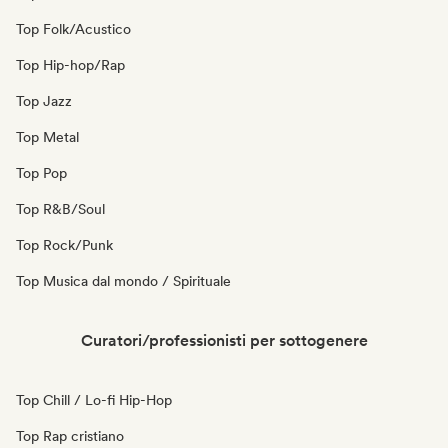
Top Folk/Acustico
Top Hip-hop/Rap
Top Jazz
Top Metal
Top Pop
Top R&B/Soul
Top Rock/Punk
Top Musica dal mondo / Spirituale
Curatori/professionisti per sottogenere
Top Chill / Lo-fi Hip-Hop
Top Rap cristiano