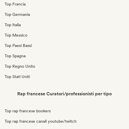
Top Francia
Top Germania
Top Italia
Top Messico
Top Paesi Bassi
Top Spagna
Top Regno Unito
Top Stati Uniti
Rap francese Curatori/professionisti per tipo
Top rap francese bookers
Top rap francese canali youtube/twitch