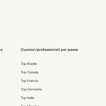
po
Curatori/professionisti per paese
Top Brasile
Top Canada
Top Francia
Top Germania
Top Italia