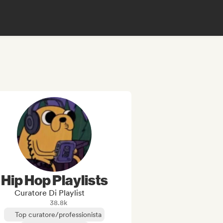
Hip Hop Playlists
Curatore Di Playlist
38.8k
Top curatore/professionista